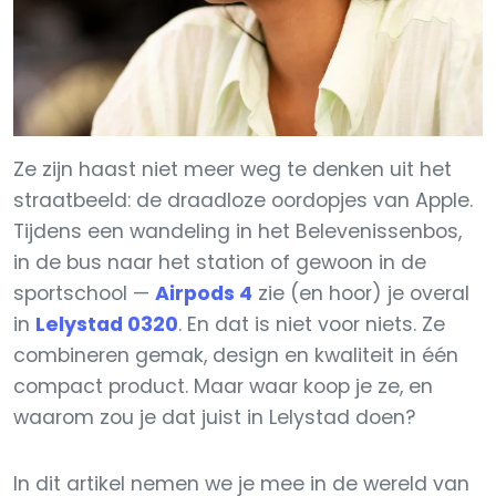
Ze zijn haast niet meer weg te denken uit het
straatbeeld: de draadloze oordopjes van Apple.
Tijdens een wandeling in het Belevenissenbos,
in de bus naar het station of gewoon in de
sportschool —
Airpods 4
zie (en hoor) je overal
in
Lelystad 0320
. En dat is niet voor niets. Ze
combineren gemak, design en kwaliteit in één
compact product. Maar waar koop je ze, en
waarom zou je dat juist in Lelystad doen?
In dit artikel nemen we je mee in de wereld van