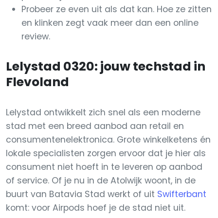
Probeer ze even uit als dat kan. Hoe ze zitten
en klinken zegt vaak meer dan een online
review.
Lelystad 0320: jouw techstad in
Flevoland
Lelystad ontwikkelt zich snel als een moderne
stad met een breed aanbod aan retail en
consumentenelektronica. Grote winkelketens én
lokale specialisten zorgen ervoor dat je hier als
consument niet hoeft in te leveren op aanbod
of service. Of je nu in de Atolwijk woont, in de
buurt van Batavia Stad werkt of uit
Swifterbant
komt: voor Airpods hoef je de stad niet uit.