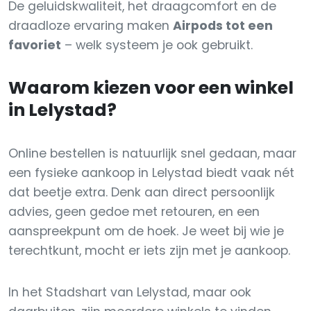
De geluidskwaliteit, het draagcomfort en de
draadloze ervaring maken
Airpods tot een
favoriet
– welk systeem je ook gebruikt.
Waarom kiezen voor een winkel
in Lelystad?
Online bestellen is natuurlijk snel gedaan, maar
een fysieke aankoop in Lelystad biedt vaak nét
dat beetje extra. Denk aan direct persoonlijk
advies, geen gedoe met retouren, en een
aanspreekpunt om de hoek. Je weet bij wie je
terechtkunt, mocht er iets zijn met je aankoop.
In het Stadshart van Lelystad, maar ook