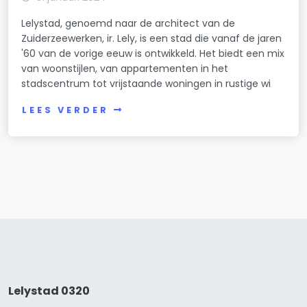
Lelystad, genoemd naar de architect van de
Zuiderzeewerken, ir. Lely, is een stad die vanaf de jaren
'60 van de vorige eeuw is ontwikkeld. Het biedt een mix
van woonstijlen, van appartementen in het
stadscentrum tot vrijstaande woningen in rustige wi
LEES VERDER
Lelystad 0320