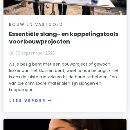
BOUW EN VASTGOED
Essentiële slang- en koppelingstools
voor bouwprojecten
30 september 2025
Als je bezig bent met een bouwproject of gewoon
lekker aan het klussen bent, weet je hoe belangrijk het
is om de juiste materialen bij de hand te hebben. Een
van die onmisbare materialen zijn slangen en
koppelingen.
LEES VERDER