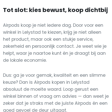
Tot slot: kies bewust, koop dichtbij
Airpods koop je niet iedere dag. Door voor een
winkel in Lelystad te kiezen, krijg je niet alleen
het product, maar ook een stukje service,
zekerheid en persoonlijk contact. Je weet wie je
helpt, waar je naartoe kunt én je draagt bij aan
de lokale economie.
Dus: ga je voor gemak, kwaliteit en een slimme
keuze? Dan is Airpods kopen in Lelystad
absoluut de moeite waard. Loop gerust een
winkel binnen of vraag om advies — dan weet je
zeker dat je straks met de juiste Airpods én een
goed gevoel de deur uitgaat.