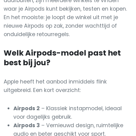
daarbuiten, zijn meerdere winkels te vinden
waar je Airpods kunt bekijken, testen en kopen.
En het mooiste: je loopt de winkel uit met je
nieuwe Airpods op zak, zonder wachttijd of
onduidelijke retourregels.
Welk Airpods-model past het
best bij jou?
Apple heeft het aanbod inmiddels flink
uitgebreid. Een kort overzicht:
Airpods 2
– Klassiek instapmodel, ideaal
voor dagelijks gebruik.
Airpods 3
– Vernieuwd design, ruimtelijke
audio en beter geschikt voor sport.