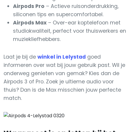
Airpods Pro
– Actieve ruisonderdrukking,
siliconen tips en supercomfortabel.
Airpods Max
– Over-ear koptelefoon met
studiokwaliteit, perfect voor thuiswerkers en
muziekliefhebbers.
Laat je bij de
winkel in Lelystad
goed
informeren over wat bij jouw gebruik past. Wil je
onderweg genieten van gemak? Kies dan de
Airpods 3 of Pro. Zoek je ultieme audio voor
thuis? Dan is de Max misschien jouw perfecte
match.