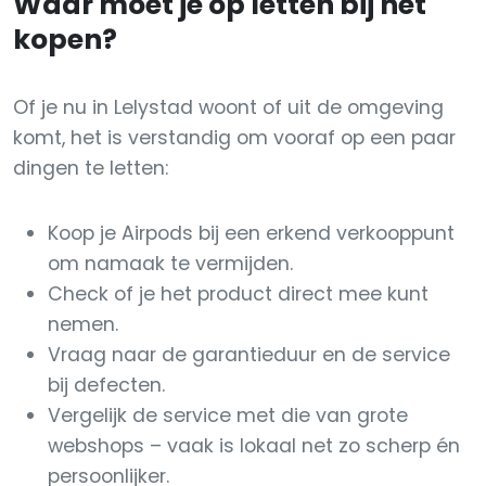
Waar moet je op letten bij het
kopen?
Of je nu in Lelystad woont of uit de omgeving
komt, het is verstandig om vooraf op een paar
dingen te letten:
Koop je Airpods bij een erkend verkooppunt
om namaak te vermijden.
Check of je het product direct mee kunt
nemen.
Vraag naar de garantieduur en de service
bij defecten.
Vergelijk de service met die van grote
webshops – vaak is lokaal net zo scherp én
persoonlijker.