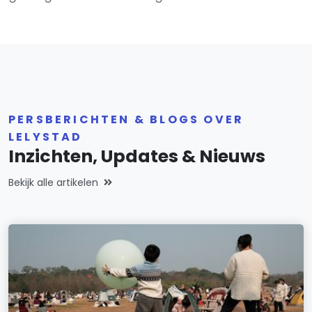
PERSBERICHTEN & BLOGS OVER
LELYSTAD
Inzichten, Updates & Nieuws
Bekijk alle artikelen