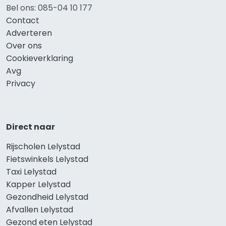
Bel ons: 085-04 10 177
Contact
Adverteren
Over ons
Cookieverklaring
Avg
Privacy
Direct naar
Rijscholen Lelystad
Fietswinkels Lelystad
Taxi Lelystad
Kapper Lelystad
Gezondheid Lelystad
Afvallen Lelystad
Gezond eten Lelystad