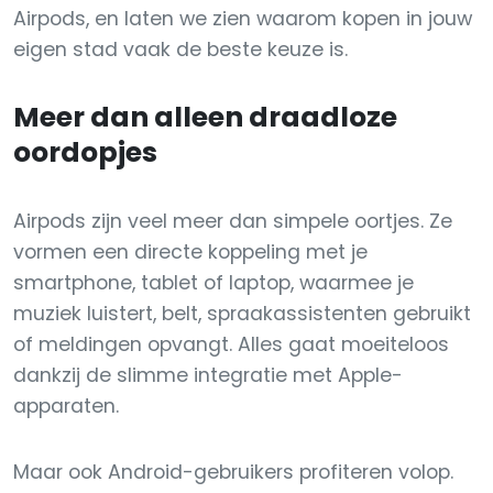
Airpods, en laten we zien waarom kopen in jouw
eigen stad vaak de beste keuze is.
Meer dan alleen draadloze
oordopjes
Airpods zijn veel meer dan simpele oortjes. Ze
vormen een directe koppeling met je
smartphone, tablet of laptop, waarmee je
muziek luistert, belt, spraakassistenten gebruikt
of meldingen opvangt. Alles gaat moeiteloos
dankzij de slimme integratie met Apple-
apparaten.
Maar ook Android-gebruikers profiteren volop.