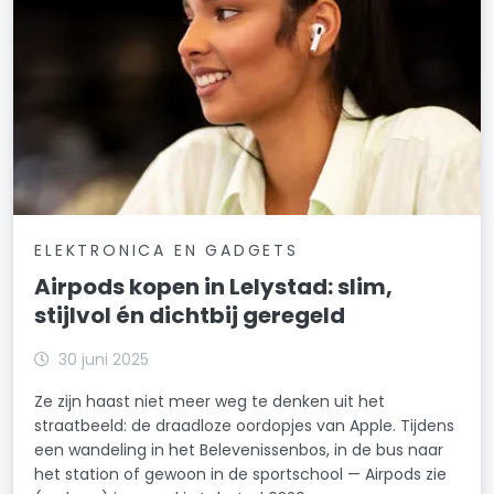
ELEKTRONICA EN GADGETS
Airpods kopen in Lelystad: slim,
stijlvol én dichtbij geregeld
30 juni 2025
Ze zijn haast niet meer weg te denken uit het
straatbeeld: de draadloze oordopjes van Apple. Tijdens
een wandeling in het Belevenissenbos, in de bus naar
het station of gewoon in de sportschool — Airpods zie