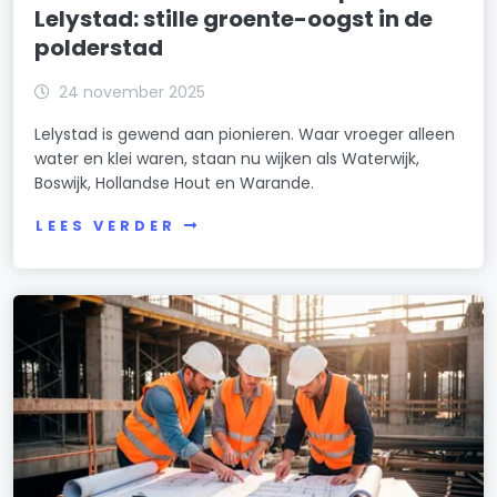
Lelystad: stille groente-oogst in de
polderstad
24 november 2025
Lelystad is gewend aan pionieren. Waar vroeger alleen
water en klei waren, staan nu wijken als Waterwijk,
Boswijk, Hollandse Hout en Warande.
LEES VERDER