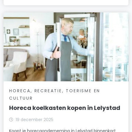
HORECA, RECREATIE, TOERISME EN
CULTUUR
Horeca koelkasten kopen in Lelystad
19 december 2025
Koopt je horecaonderneming in Lelystad binnenkort