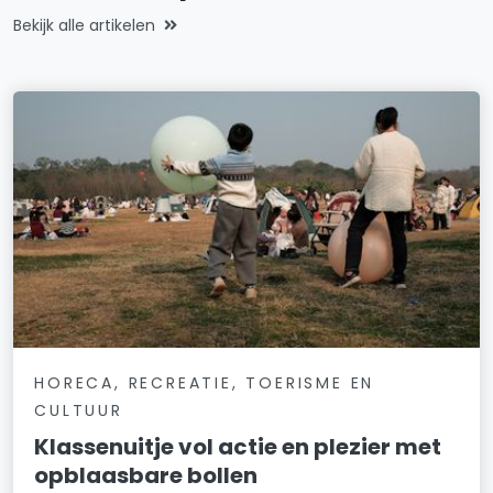
Bekijk alle artikelen
HORECA, RECREATIE, TOERISME EN
CULTUUR
Klassenuitje vol actie en plezier met
opblaasbare bollen