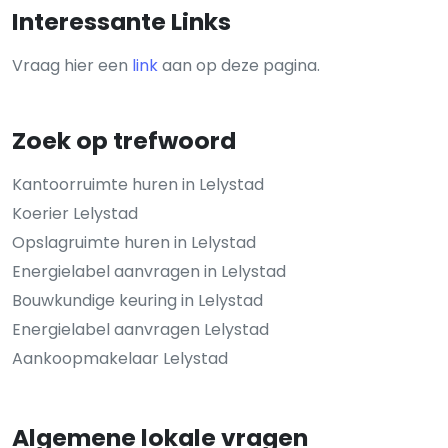
Interessante Links
Vraag hier een
link
aan op deze pagina.
Zoek op trefwoord
Kantoorruimte huren in Lelystad
Koerier Lelystad
Opslagruimte huren in Lelystad
Energielabel aanvragen in Lelystad
Bouwkundige keuring in Lelystad
Energielabel aanvragen Lelystad
Aankoopmakelaar Lelystad
Algemene lokale vragen