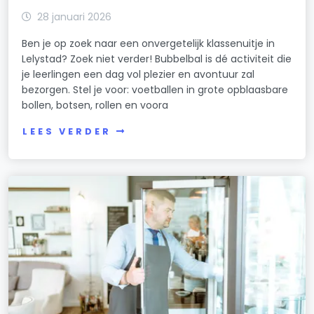
28 januari 2026
Ben je op zoek naar een onvergetelijk klassenuitje in
Lelystad? Zoek niet verder! Bubbelbal is dé activiteit die
je leerlingen een dag vol plezier en avontuur zal
bezorgen. Stel je voor: voetballen in grote opblaasbare
bollen, botsen, rollen en voora
LEES VERDER