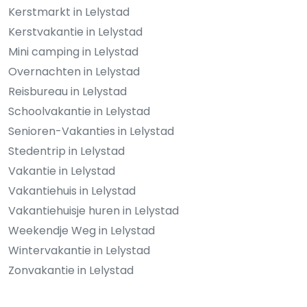
Kerstmarkt in Lelystad
Kerstvakantie in Lelystad
Mini camping in Lelystad
Overnachten in Lelystad
Reisbureau in Lelystad
Schoolvakantie in Lelystad
Senioren-Vakanties in Lelystad
Stedentrip in Lelystad
Vakantie in Lelystad
Vakantiehuis in Lelystad
Vakantiehuisje huren in Lelystad
Weekendje Weg in Lelystad
Wintervakantie in Lelystad
Zonvakantie in Lelystad