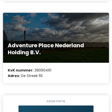
Adventure Place Nederland
Holding B.V.
KvK nummer:
39090461
Adres:
De Streek 55
ADVERTENTIE