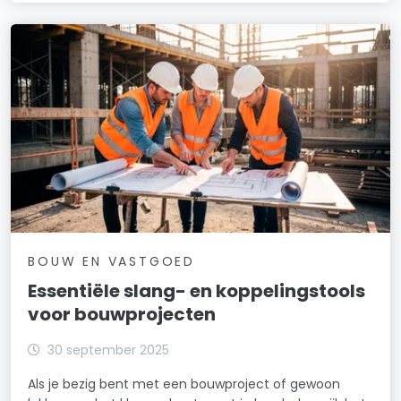
BOUW EN VASTGOED
Essentiële slang- en koppelingstools
voor bouwprojecten
30 september 2025
Als je bezig bent met een bouwproject of gewoon