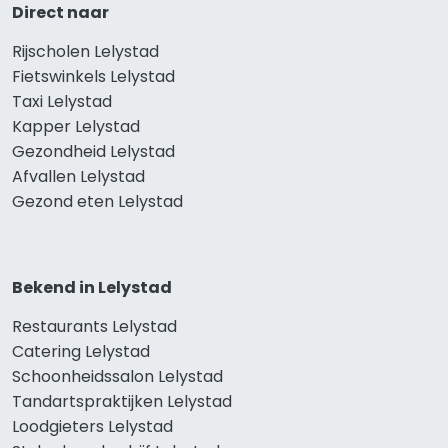
Direct naar
Rijscholen Lelystad
Fietswinkels Lelystad
Taxi Lelystad
Kapper Lelystad
Gezondheid Lelystad
Afvallen Lelystad
Gezond eten Lelystad
Bekend in Lelystad
Restaurants Lelystad
Catering Lelystad
Schoonheidssalon Lelystad
Tandartspraktijken Lelystad
Loodgieters Lelystad