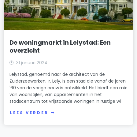
De woningmarkt in Lelystad: Een
overzicht
31 januari 2024
Lelystad, genoemd naar de architect van de
Zuiderzeewerken, ir. Lely, is een stad die vanaf de jaren
'60 van de vorige eeuw is ontwikkeld. Het biedt een mix
van woonstijlen, van appartementen in het
stadscentrum tot vrijstaande woningen in rustige wi
LEES VERDER