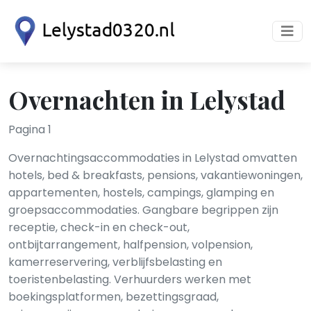
Overnachten in Lelystad
Pagina 1
Overnachtingsaccommodaties in Lelystad omvatten
hotels, bed & breakfasts, pensions, vakantiewoningen,
appartementen, hostels, campings, glamping en
groepsaccommodaties. Gangbare begrippen zijn
receptie, check-in en check-out,
ontbijtarrangement, halfpension, volpension,
kamerreservering, verblijfsbelasting en
toeristenbelasting. Verhuurders werken met
boekingsplatformen, bezettingsgraad,