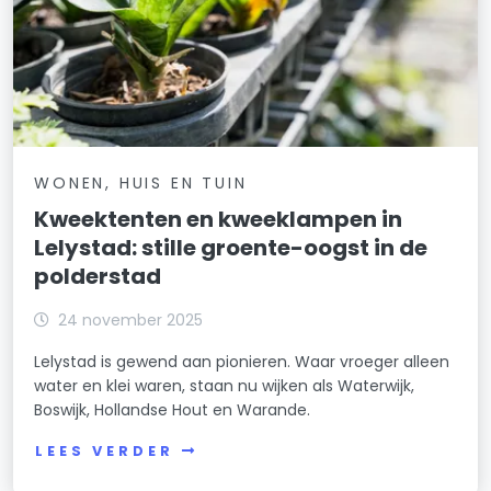
WONEN, HUIS EN TUIN
Kweektenten en kweeklampen in
Lelystad: stille groente-oogst in de
polderstad
24 november 2025
Lelystad is gewend aan pionieren. Waar vroeger alleen
water en klei waren, staan nu wijken als Waterwijk,
Boswijk, Hollandse Hout en Warande.
LEES VERDER