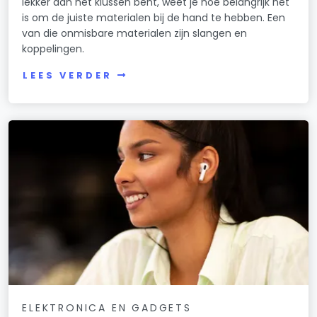
lekker aan het klussen bent, weet je hoe belangrijk het
is om de juiste materialen bij de hand te hebben. Een
van die onmisbare materialen zijn slangen en
koppelingen.
LEES VERDER
ELEKTRONICA EN GADGETS