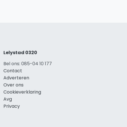
Lelystad 0320
Bel ons: 085-04 10 177
Contact
Adverteren
Over ons
Cookieverklaring
Avg
Privacy