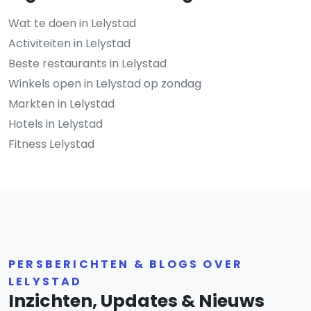
Wat te doen in Lelystad
Activiteiten in Lelystad
Beste restaurants in Lelystad
Winkels open in Lelystad op zondag
Markten in Lelystad
Hotels in Lelystad
Fitness Lelystad
PERSBERICHTEN & BLOGS OVER
LELYSTAD
Inzichten, Updates & Nieuws