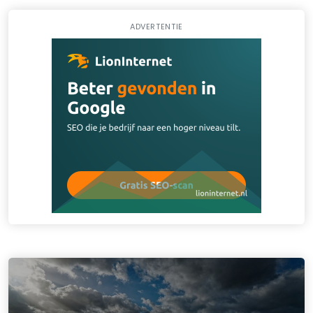
ADVERTENTIE