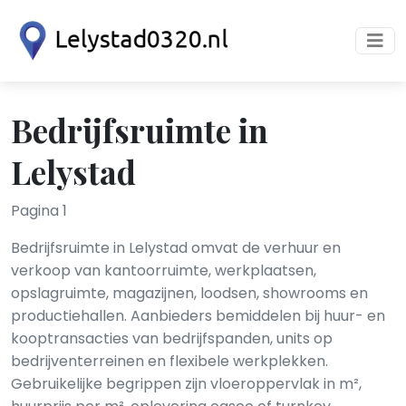
Bedrijfsruimte in
Lelystad
Pagina 1
Bedrijfsruimte in Lelystad omvat de verhuur en
verkoop van kantoorruimte, werkplaatsen,
opslagruimte, magazijnen, loodsen, showrooms en
productiehallen. Aanbieders bemiddelen bij huur- en
kooptransacties van bedrijfspanden, units op
bedrijventerreinen en flexibele werkplekken.
Gebruikelijke begrippen zijn vloeroppervlak in m²,