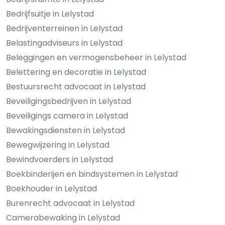
Bedrijfsuitje in Lelystad
Bedrijventerreinen in Lelystad
Belastingadviseurs in Lelystad
Beleggingen en vermogensbeheer in Lelystad
Belettering en decoratie in Lelystad
Bestuursrecht advocaat in Lelystad
Beveiligingsbedrijven in Lelystad
Beveiligings camera in Lelystad
Bewakingsdiensten in Lelystad
Bewegwijzering in Lelystad
Bewindvoerders in Lelystad
Boekbinderijen en bindsystemen in Lelystad
Boekhouder in Lelystad
Burenrecht advocaat in Lelystad
Camerabewaking in Lelystad