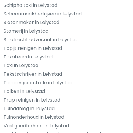
Schipholtaxi in Lelystad
Schoonmaakbedrijven in Lelystad
Slotenmaker in Lelystad
Stomerij in Lelystad
Strafrecht advocaat in Lelystad
Tapijt reinigen in Lelystad
Taxateurs in Lelystad
Taxi in Lelystad
Tekstschrijver in Lelystad
Toegangscontrole in Lelystad
Tolken in Lelystad
Trap reinigen in Lelystad
Tuinaanleg in Lelystad
Tuinonderhoud in Lelystad
Vastgoedbeheer in Lelystad