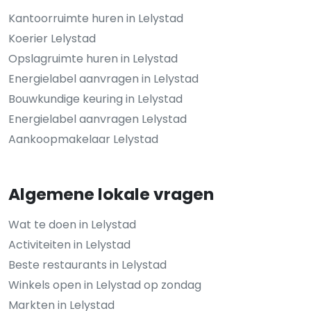
Kantoorruimte huren in Lelystad
Koerier Lelystad
Opslagruimte huren in Lelystad
Energielabel aanvragen in Lelystad
Bouwkundige keuring in Lelystad
Energielabel aanvragen Lelystad
Aankoopmakelaar Lelystad
Algemene lokale vragen
Wat te doen in Lelystad
Activiteiten in Lelystad
Beste restaurants in Lelystad
Winkels open in Lelystad op zondag
Markten in Lelystad