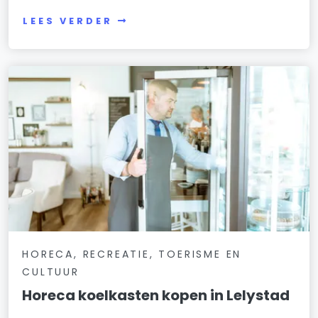
LEES VERDER
HORECA, RECREATIE, TOERISME EN
CULTUUR
Horeca koelkasten kopen in Lelystad