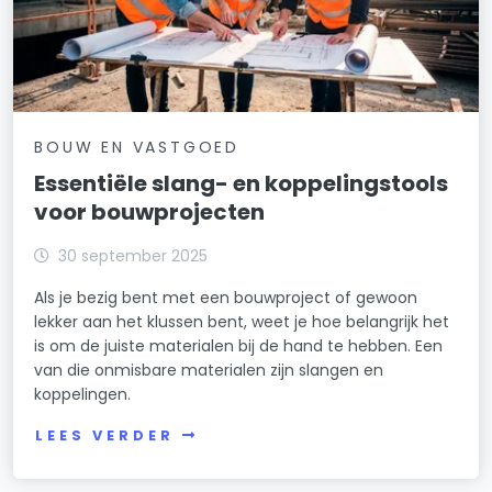
BOUW EN VASTGOED
Essentiële slang- en koppelingstools
voor bouwprojecten
30 september 2025
Als je bezig bent met een bouwproject of gewoon
lekker aan het klussen bent, weet je hoe belangrijk het
is om de juiste materialen bij de hand te hebben. Een
van die onmisbare materialen zijn slangen en
koppelingen.
LEES VERDER