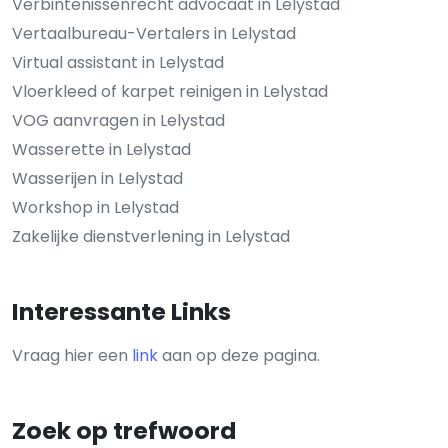
Verbintenissenrecht advocaat in Lelystad
Vertaalbureau-Vertalers in Lelystad
Virtual assistant in Lelystad
Vloerkleed of karpet reinigen in Lelystad
VOG aanvragen in Lelystad
Wasserette in Lelystad
Wasserijen in Lelystad
Workshop in Lelystad
Zakelijke dienstverlening in Lelystad
Interessante Links
Vraag hier een
link
aan op deze pagina.
Zoek op trefwoord