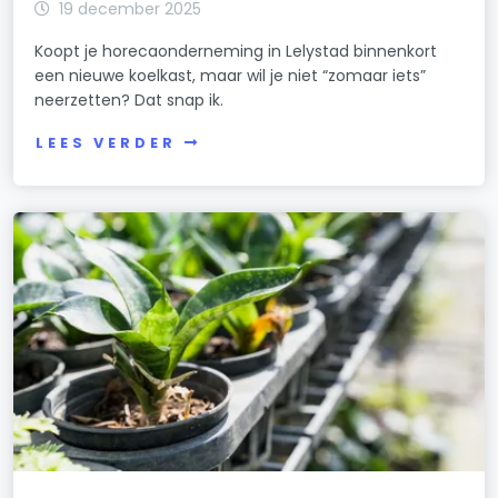
19 december 2025
Koopt je horecaonderneming in Lelystad binnenkort
een nieuwe koelkast, maar wil je niet “zomaar iets”
neerzetten? Dat snap ik.
LEES VERDER