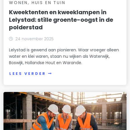
WONEN, HUIS EN TUIN
Kweektenten en kweeklampen in
Lelystad: stille groente-oogst in de
polderstad
24 november 2025
Lelystad is gewend aan pionieren. Waar vroeger alleen
water en klei waren, staan nu wijken als Waterwijk,
Boswijk, Hollandse Hout en Warande.
LEES VERDER