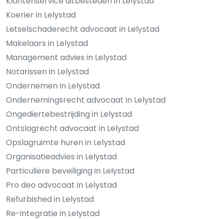
Klantenservice uitbesteden in Lelystad
Koerier in Lelystad
Letselschaderecht advocaat in Lelystad
Makelaars in Lelystad
Management advies in Lelystad
Notarissen in Lelystad
Ondernemen in Lelystad
Ondernemingsrecht advocaat in Lelystad
Ongediertebestrijding in Lelystad
Ontslagrecht advocaat in Lelystad
Opslagruimte huren in Lelystad
Organisatieadvies in Lelystad
Particuliere beveiliging in Lelystad
Pro deo advocaat in Lelystad
Refurbished in Lelystad
Re-integratie in Lelystad