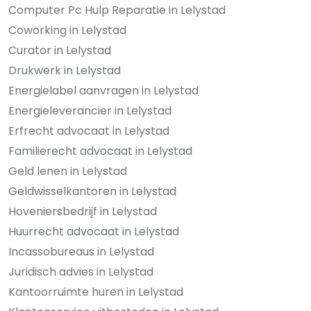
Computer Pc Hulp Reparatie in Lelystad
Coworking in Lelystad
Curator in Lelystad
Drukwerk in Lelystad
Energielabel aanvragen in Lelystad
Energieleverancier in Lelystad
Erfrecht advocaat in Lelystad
Familierecht advocaat in Lelystad
Geld lenen in Lelystad
Geldwisselkantoren in Lelystad
Hoveniersbedrijf in Lelystad
Huurrecht advocaat in Lelystad
Incassobureaus in Lelystad
Juridisch advies in Lelystad
Kantoorruimte huren in Lelystad