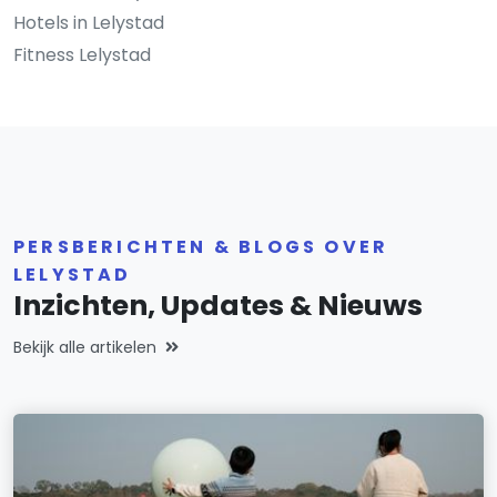
Hotels in Lelystad
Fitness Lelystad
PERSBERICHTEN & BLOGS OVER
LELYSTAD
Inzichten, Updates & Nieuws
Bekijk alle artikelen