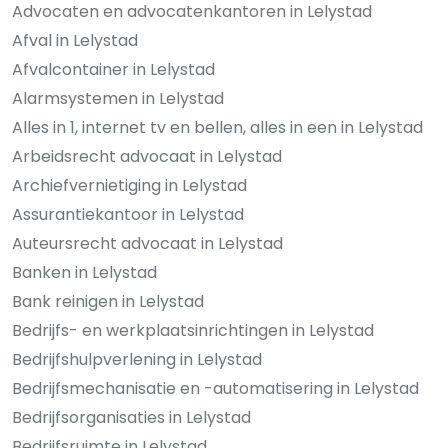
Advocaten en advocatenkantoren in Lelystad
Afval in Lelystad
Afvalcontainer in Lelystad
Alarmsystemen in Lelystad
Alles in 1, internet tv en bellen, alles in een in Lelystad
Arbeidsrecht advocaat in Lelystad
Archiefvernietiging in Lelystad
Assurantiekantoor in Lelystad
Auteursrecht advocaat in Lelystad
Banken in Lelystad
Bank reinigen in Lelystad
Bedrijfs- en werkplaatsinrichtingen in Lelystad
Bedrijfshulpverlening in Lelystad
Bedrijfsmechanisatie en -automatisering in Lelystad
Bedrijfsorganisaties in Lelystad
Bedrijfsruimte in Lelystad