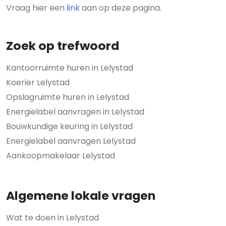
Vraag hier een
link
aan op deze pagina.
Zoek op trefwoord
Kantoorruimte huren in Lelystad
Koerier Lelystad
Opslagruimte huren in Lelystad
Energielabel aanvragen in Lelystad
Bouwkundige keuring in Lelystad
Energielabel aanvragen Lelystad
Aankoopmakelaar Lelystad
Algemene lokale vragen
Wat te doen in Lelystad