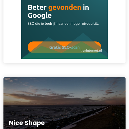
Nice Shape