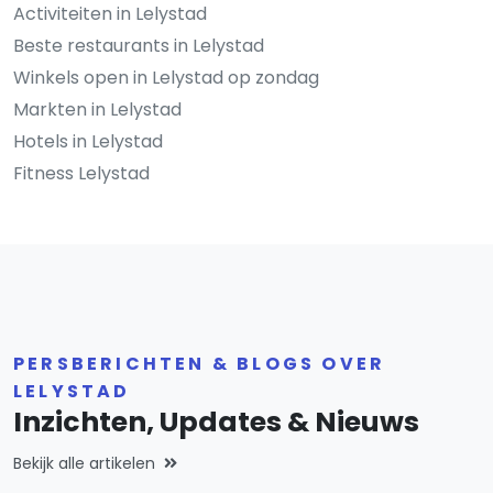
Activiteiten in Lelystad
Beste restaurants in Lelystad
Winkels open in Lelystad op zondag
Markten in Lelystad
Hotels in Lelystad
Fitness Lelystad
PERSBERICHTEN & BLOGS OVER
LELYSTAD
Inzichten, Updates & Nieuws
Bekijk alle artikelen