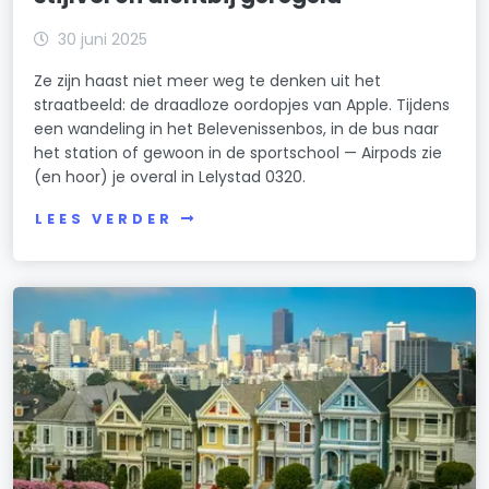
30 juni 2025
Ze zijn haast niet meer weg te denken uit het
straatbeeld: de draadloze oordopjes van Apple. Tijdens
een wandeling in het Belevenissenbos, in de bus naar
het station of gewoon in de sportschool — Airpods zie
(en hoor) je overal in Lelystad 0320.
LEES VERDER