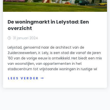
De woningmarkt in Lelystad: Een
overzicht
31 januari 2024
Lelystad, genoemd naar de architect van de
Zuiderzeewerken, ir. Lely, is een stad die vanaf de jaren
'60 van de vorige eeuw is ontwikkeld. Het biedt een mix
van woonstijlen, van appartementen in het
stadscentrum tot vrijstaande woningen in rustige wi
LEES VERDER