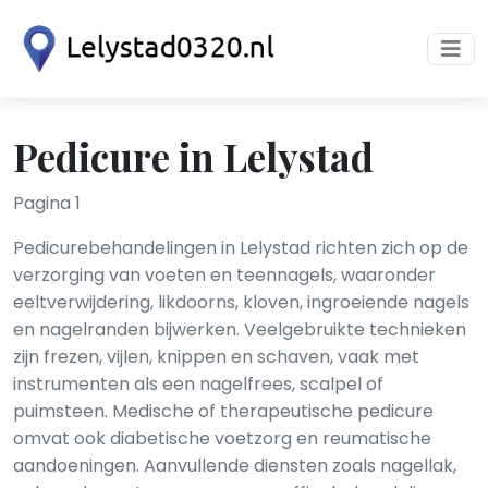
Pedicure in Lelystad
Pagina 1
Pedicurebehandelingen in Lelystad richten zich op de
verzorging van voeten en teennagels, waaronder
eeltverwijdering, likdoorns, kloven, ingroeiende nagels
en nagelranden bijwerken. Veelgebruikte technieken
zijn frezen, vijlen, knippen en schaven, vaak met
instrumenten als een nagelfrees, scalpel of
puimsteen. Medische of therapeutische pedicure
omvat ook diabetische voetzorg en reumatische
aandoeningen. Aanvullende diensten zoals nagellak,