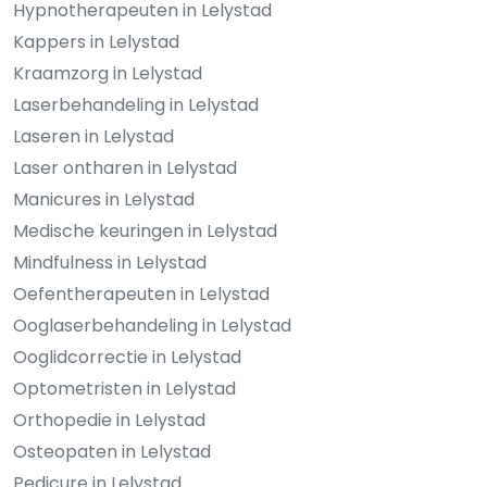
Hypnotherapeuten in Lelystad
Kappers in Lelystad
Kraamzorg in Lelystad
Laserbehandeling in Lelystad
Laseren in Lelystad
Laser ontharen in Lelystad
Manicures in Lelystad
Medische keuringen in Lelystad
Mindfulness in Lelystad
Oefentherapeuten in Lelystad
Ooglaserbehandeling in Lelystad
Ooglidcorrectie in Lelystad
Optometristen in Lelystad
Orthopedie in Lelystad
Osteopaten in Lelystad
Pedicure in Lelystad