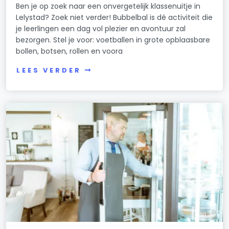
Ben je op zoek naar een onvergetelijk klassenuitje in
Lelystad? Zoek niet verder! Bubbelbal is dé activiteit die
je leerlingen een dag vol plezier en avontuur zal
bezorgen. Stel je voor: voetballen in grote opblaasbare
bollen, botsen, rollen en voora
LEES VERDER