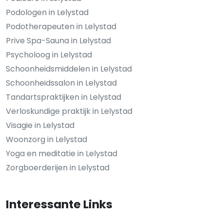
Podologen in Lelystad
Podotherapeuten in Lelystad
Prive Spa-Sauna in Lelystad
Psycholoog in Lelystad
Schoonheidsmiddelen in Lelystad
Schoonheidssalon in Lelystad
Tandartspraktijken in Lelystad
Verloskundige praktijk in Lelystad
Visagie in Lelystad
Woonzorg in Lelystad
Yoga en meditatie in Lelystad
Zorgboerderijen in Lelystad
Interessante Links