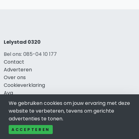
Lelystad 0320
Bel ons: 085-04 10 177
Contact
Adverteren
Over ons
Cookieverklaring
Avg
Privacy
We gebruiken cookies om jouw ervaring met deze
website te verbeteren, tevens om gerichte
advertenties te tonen.
Direct naar
ACCEPTEREN