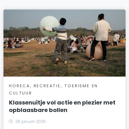
HORECA, RECREATIE, TOERISME EN
CULTUUR
Klassenuitje vol actie en plezier met
opblaasbare bollen
28 januari 2026