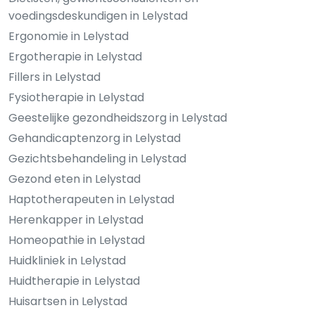
voedingsdeskundigen in Lelystad
Ergonomie in Lelystad
Ergotherapie in Lelystad
Fillers in Lelystad
Fysiotherapie in Lelystad
Geestelijke gezondheidszorg in Lelystad
Gehandicaptenzorg in Lelystad
Gezichtsbehandeling in Lelystad
Gezond eten in Lelystad
Haptotherapeuten in Lelystad
Herenkapper in Lelystad
Homeopathie in Lelystad
Huidkliniek in Lelystad
Huidtherapie in Lelystad
Huisartsen in Lelystad