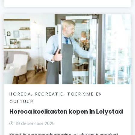
HORECA, RECREATIE, TOERISME EN
CULTUUR
Horeca koelkasten kopen in Lelystad
19 december 2025