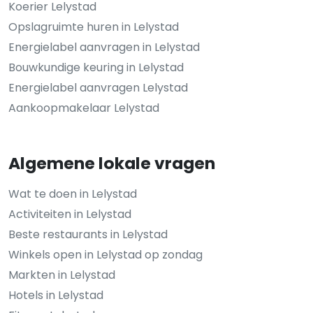
Koerier Lelystad
Opslagruimte huren in Lelystad
Energielabel aanvragen in Lelystad
Bouwkundige keuring in Lelystad
Energielabel aanvragen Lelystad
Aankoopmakelaar Lelystad
Algemene lokale vragen
Wat te doen in Lelystad
Activiteiten in Lelystad
Beste restaurants in Lelystad
Winkels open in Lelystad op zondag
Markten in Lelystad
Hotels in Lelystad