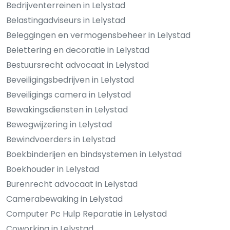
Bedrijventerreinen in Lelystad
Belastingadviseurs in Lelystad
Beleggingen en vermogensbeheer in Lelystad
Belettering en decoratie in Lelystad
Bestuursrecht advocaat in Lelystad
Beveiligingsbedrijven in Lelystad
Beveiligings camera in Lelystad
Bewakingsdiensten in Lelystad
Bewegwijzering in Lelystad
Bewindvoerders in Lelystad
Boekbinderijen en bindsystemen in Lelystad
Boekhouder in Lelystad
Burenrecht advocaat in Lelystad
Camerabewaking in Lelystad
Computer Pc Hulp Reparatie in Lelystad
Coworking in Lelystad