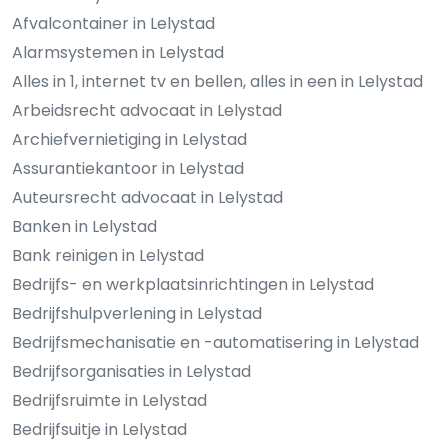
Afvalcontainer in Lelystad
Alarmsystemen in Lelystad
Alles in 1, internet tv en bellen, alles in een in Lelystad
Arbeidsrecht advocaat in Lelystad
Archiefvernietiging in Lelystad
Assurantiekantoor in Lelystad
Auteursrecht advocaat in Lelystad
Banken in Lelystad
Bank reinigen in Lelystad
Bedrijfs- en werkplaatsinrichtingen in Lelystad
Bedrijfshulpverlening in Lelystad
Bedrijfsmechanisatie en -automatisering in Lelystad
Bedrijfsorganisaties in Lelystad
Bedrijfsruimte in Lelystad
Bedrijfsuitje in Lelystad