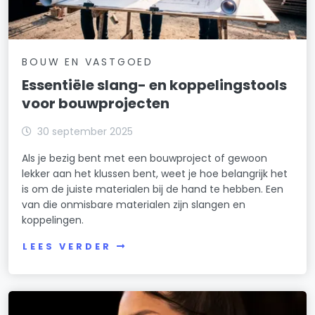
BOUW EN VASTGOED
Essentiële slang- en koppelingstools
voor bouwprojecten
30 september 2025
Als je bezig bent met een bouwproject of gewoon
lekker aan het klussen bent, weet je hoe belangrijk het
is om de juiste materialen bij de hand te hebben. Een
van die onmisbare materialen zijn slangen en
koppelingen.
LEES VERDER