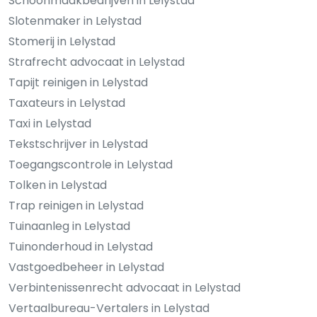
Schoonmaakbedrijven in Lelystad
Slotenmaker in Lelystad
Stomerij in Lelystad
Strafrecht advocaat in Lelystad
Tapijt reinigen in Lelystad
Taxateurs in Lelystad
Taxi in Lelystad
Tekstschrijver in Lelystad
Toegangscontrole in Lelystad
Tolken in Lelystad
Trap reinigen in Lelystad
Tuinaanleg in Lelystad
Tuinonderhoud in Lelystad
Vastgoedbeheer in Lelystad
Verbintenissenrecht advocaat in Lelystad
Vertaalbureau-Vertalers in Lelystad