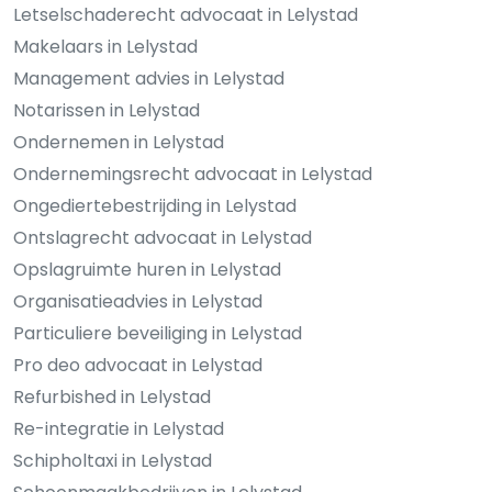
Letselschaderecht advocaat in Lelystad
Makelaars in Lelystad
Management advies in Lelystad
Notarissen in Lelystad
Ondernemen in Lelystad
Ondernemingsrecht advocaat in Lelystad
Ongediertebestrijding in Lelystad
Ontslagrecht advocaat in Lelystad
Opslagruimte huren in Lelystad
Organisatieadvies in Lelystad
Particuliere beveiliging in Lelystad
Pro deo advocaat in Lelystad
Refurbished in Lelystad
Re-integratie in Lelystad
Schipholtaxi in Lelystad