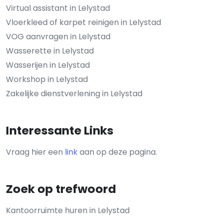
Virtual assistant in Lelystad
Vloerkleed of karpet reinigen in Lelystad
VOG aanvragen in Lelystad
Wasserette in Lelystad
Wasserijen in Lelystad
Workshop in Lelystad
Zakelijke dienstverlening in Lelystad
Interessante Links
Vraag hier een
link
aan op deze pagina.
Zoek op trefwoord
Kantoorruimte huren in Lelystad