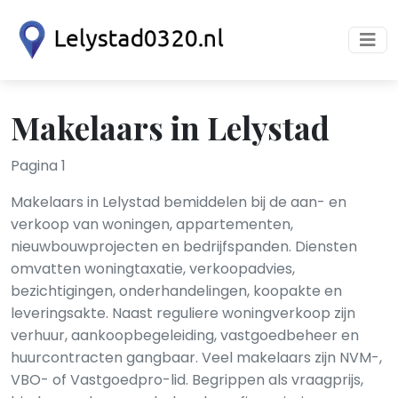
Makelaars in Lelystad
Pagina 1
Makelaars in Lelystad bemiddelen bij de aan- en
verkoop van woningen, appartementen,
nieuwbouwprojecten en bedrijfspanden. Diensten
omvatten woningtaxatie, verkoopadvies,
bezichtigingen, onderhandelingen, koopakte en
leveringsakte. Naast reguliere woningverkoop zijn
verhuur, aankoopbegeleiding, vastgoedbeheer en
huurcontracten gangbaar. Veel makelaars zijn NVM-,
VBO- of Vastgoedpro-lid. Begrippen als vraagprijs,