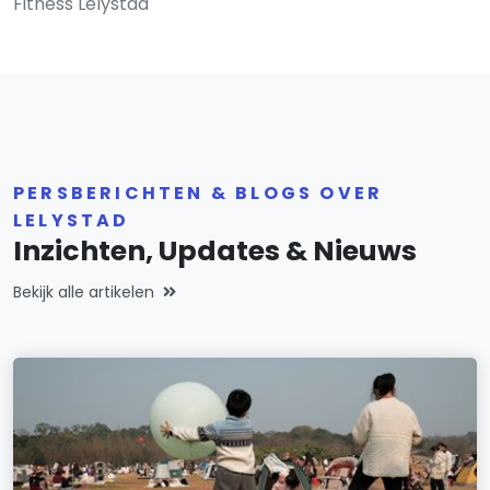
Fitness Lelystad
PERSBERICHTEN & BLOGS OVER
LELYSTAD
Inzichten, Updates & Nieuws
Bekijk alle artikelen