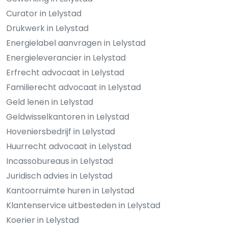
Curator in Lelystad
Drukwerk in Lelystad
Energielabel aanvragen in Lelystad
Energieleverancier in Lelystad
Erfrecht advocaat in Lelystad
Familierecht advocaat in Lelystad
Geld lenen in Lelystad
Geldwisselkantoren in Lelystad
Hoveniersbedrijf in Lelystad
Huurrecht advocaat in Lelystad
Incassobureaus in Lelystad
Juridisch advies in Lelystad
Kantoorruimte huren in Lelystad
Klantenservice uitbesteden in Lelystad
Koerier in Lelystad