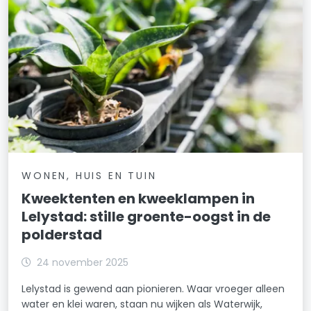
WONEN, HUIS EN TUIN
Kweektenten en kweeklampen in
Lelystad: stille groente-oogst in de
polderstad
24 november 2025
Lelystad is gewend aan pionieren. Waar vroeger alleen
water en klei waren, staan nu wijken als Waterwijk,