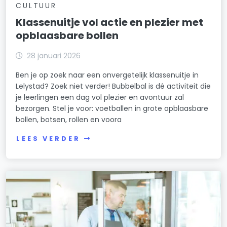
CULTUUR
Klassenuitje vol actie en plezier met
opblaasbare bollen
28 januari 2026
Ben je op zoek naar een onvergetelijk klassenuitje in
Lelystad? Zoek niet verder! Bubbelbal is dé activiteit die
je leerlingen een dag vol plezier en avontuur zal
bezorgen. Stel je voor: voetballen in grote opblaasbare
bollen, botsen, rollen en voora
LEES VERDER