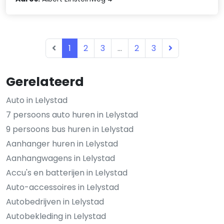
1
2
3
...
2
3
Gerelateerd
Auto in Lelystad
7 persoons auto huren in Lelystad
9 persoons bus huren in Lelystad
Aanhanger huren in Lelystad
Aanhangwagens in Lelystad
Accu's en batterijen in Lelystad
Auto-accessoires in Lelystad
Autobedrijven in Lelystad
Autobekleding in Lelystad