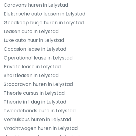
Caravans huren in Lelystad
Elektrische auto leasen in Lelystad
Goedkoop busje huren in Lelystad
Leasen auto in Lelystad
Luxe auto huur in Lelystad
Occasion lease in Lelystad
Operational lease in Lelystad
Private lease in Lelystad
Shortleasen in Lelystad
Stacaravan huren in Lelystad
Theorie cursus in Lelystad
Theorie in 1 dag in Lelystad
Tweedehands auto in Lelystad
Verhuisbus huren in Lelystad
Vrachtwagen huren in Lelystad