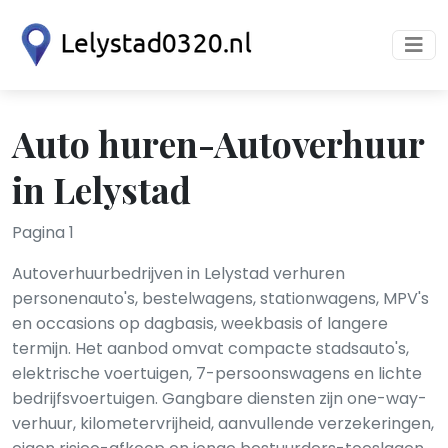
Auto huren-Autoverhuur
in Lelystad
Pagina 1
Autoverhuurbedrijven in Lelystad verhuren
personenauto's, bestelwagens, stationwagens, MPV's
en occasions op dagbasis, weekbasis of langere
termijn. Het aanbod omvat compacte stadsauto's,
elektrische voertuigen, 7-persoonswagens en lichte
bedrijfsvoertuigen. Gangbare diensten zijn one-way-
verhuur, kilometervrijheid, aanvullende verzekeringen,