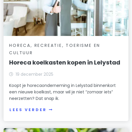
HORECA, RECREATIE, TOERISME EN
CULTUUR
Horeca koelkasten kopen in Lelystad
19 december 2025
Koopt je horecaonderneming in Lelystad binnenkort
een nieuwe koelkast, maar wil je niet “zomaar iets”
neerzetten? Dat snap ik.
LEES VERDER