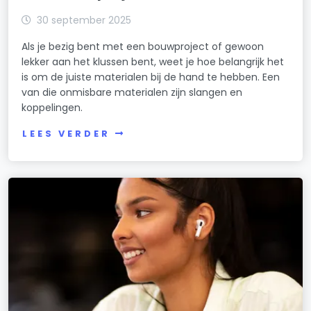
30 september 2025
Als je bezig bent met een bouwproject of gewoon
lekker aan het klussen bent, weet je hoe belangrijk het
is om de juiste materialen bij de hand te hebben. Een
van die onmisbare materialen zijn slangen en
koppelingen.
LEES VERDER