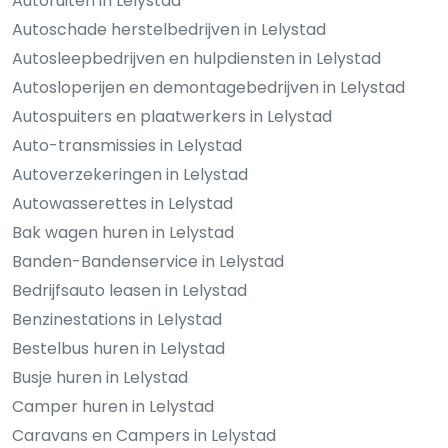
Autoruiten in Lelystad
Autoschade herstelbedrijven in Lelystad
Autosleepbedrijven en hulpdiensten in Lelystad
Autosloperijen en demontagebedrijven in Lelystad
Autospuiters en plaatwerkers in Lelystad
Auto-transmissies in Lelystad
Autoverzekeringen in Lelystad
Autowasserettes in Lelystad
Bak wagen huren in Lelystad
Banden-Bandenservice in Lelystad
Bedrijfsauto leasen in Lelystad
Benzinestations in Lelystad
Bestelbus huren in Lelystad
Busje huren in Lelystad
Camper huren in Lelystad
Caravans en Campers in Lelystad