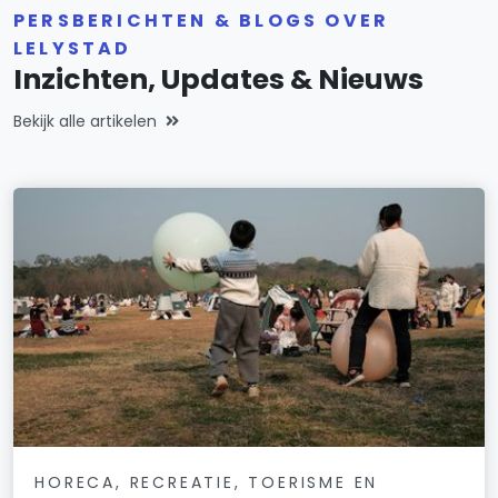
PERSBERICHTEN & BLOGS OVER
LELYSTAD
Inzichten, Updates & Nieuws
Bekijk alle artikelen
HORECA, RECREATIE, TOERISME EN