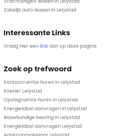
Vrachtwagen leasen in Lelystad
Zakelijk auto leasen in Lelystad
Interessante Links
Vraag hier een
link
aan op deze pagina.
Zoek op trefwoord
Kantoorruimte huren in Lelystad
Koerier Lelystad
Opslagruimte huren in Lelystad
Energielabel aanvragen in Lelystad
Bouwkundige keuring in Lelystad
Energielabel aanvragen Lelystad
Aankoopmakelaar Lelystad