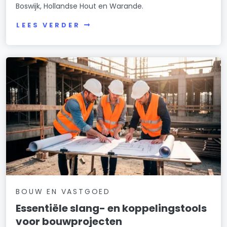
Boswijk, Hollandse Hout en Warande.
LEES VERDER
BOUW EN VASTGOED
Essentiële slang- en koppelingstools
voor bouwprojecten