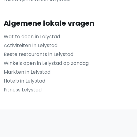
Algemene lokale vragen
Wat te doen in Lelystad
Activiteiten in Lelystad
Beste restaurants in Lelystad
Winkels open in Lelystad op zondag
Markten in Lelystad
Hotels in Lelystad
Fitness Lelystad