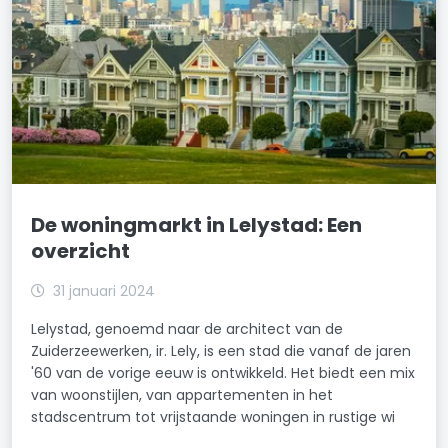
De woningmarkt in Lelystad: Een
overzicht
31 januari 2024
Lelystad, genoemd naar de architect van de
Zuiderzeewerken, ir. Lely, is een stad die vanaf de jaren
'60 van de vorige eeuw is ontwikkeld. Het biedt een mix
van woonstijlen, van appartementen in het
stadscentrum tot vrijstaande woningen in rustige wi