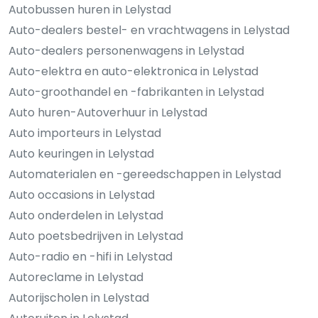
Autobussen huren in Lelystad
Auto-dealers bestel- en vrachtwagens in Lelystad
Auto-dealers personenwagens in Lelystad
Auto-elektra en auto-elektronica in Lelystad
Auto-groothandel en -fabrikanten in Lelystad
Auto huren-Autoverhuur in Lelystad
Auto importeurs in Lelystad
Auto keuringen in Lelystad
Automaterialen en -gereedschappen in Lelystad
Auto occasions in Lelystad
Auto onderdelen in Lelystad
Auto poetsbedrijven in Lelystad
Auto-radio en -hifi in Lelystad
Autoreclame in Lelystad
Autorijscholen in Lelystad