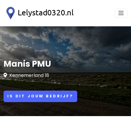
Manis PMU
Kennemerland 18
IS DIT JOUW BEDRIJF?