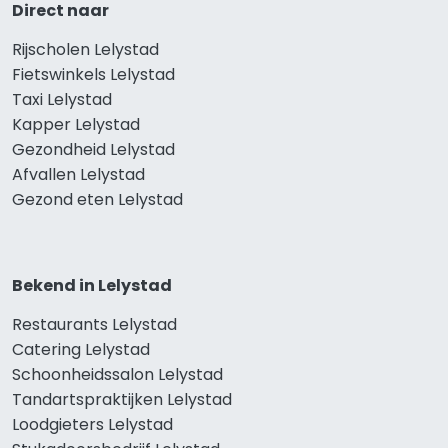
Direct naar
Rijscholen Lelystad
Fietswinkels Lelystad
Taxi Lelystad
Kapper Lelystad
Gezondheid Lelystad
Afvallen Lelystad
Gezond eten Lelystad
Bekend in Lelystad
Restaurants Lelystad
Catering Lelystad
Schoonheidssalon Lelystad
Tandartspraktijken Lelystad
Loodgieters Lelystad