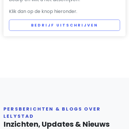
Klik dan op de knop hieronder.
BEDRIJF UITSCHRIJVEN
PERSBERICHTEN & BLOGS OVER
LELYSTAD
Inzichten, Updates & Nieuws