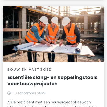
BOUW EN VASTGOED
Essentiële slang- en koppelingstools
voor bouwprojecten
30 september 2025
Als je bezig bent met een bouwproject of gewoon