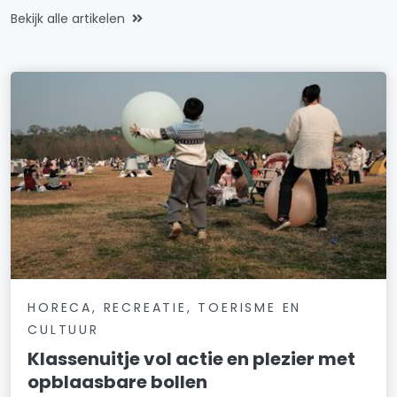
Bekijk alle artikelen
HORECA, RECREATIE, TOERISME EN
CULTUUR
Klassenuitje vol actie en plezier met
opblaasbare bollen