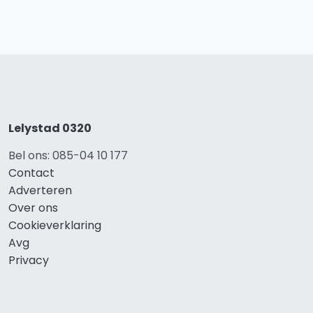
Lelystad 0320
Bel ons: 085-04 10 177
Contact
Adverteren
Over ons
Cookieverklaring
Avg
Privacy