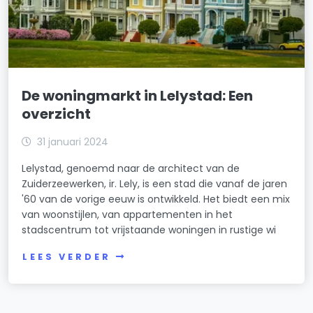
De woningmarkt in Lelystad: Een
overzicht
31 januari 2024
Lelystad, genoemd naar de architect van de
Zuiderzeewerken, ir. Lely, is een stad die vanaf de jaren
'60 van de vorige eeuw is ontwikkeld. Het biedt een mix
van woonstijlen, van appartementen in het
stadscentrum tot vrijstaande woningen in rustige wi
LEES VERDER