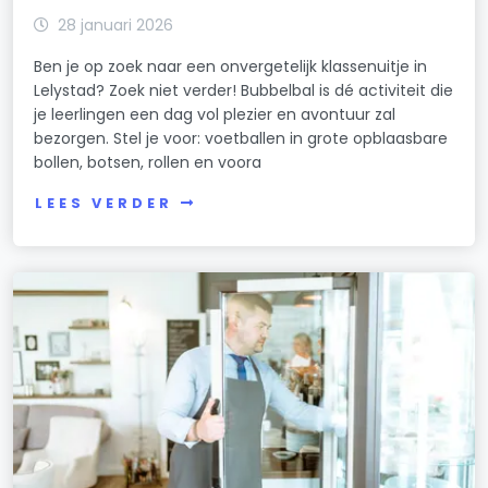
28 januari 2026
Ben je op zoek naar een onvergetelijk klassenuitje in
Lelystad? Zoek niet verder! Bubbelbal is dé activiteit die
je leerlingen een dag vol plezier en avontuur zal
bezorgen. Stel je voor: voetballen in grote opblaasbare
bollen, botsen, rollen en voora
LEES VERDER