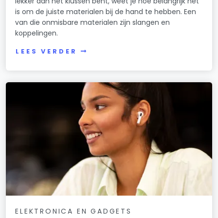
lekker aan het klussen bent, weet je hoe belangrijk het
is om de juiste materialen bij de hand te hebben. Een
van die onmisbare materialen zijn slangen en
koppelingen.
LEES VERDER
ELEKTRONICA EN GADGETS