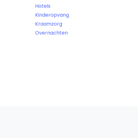
Hotels
Kinderopvang
Kraamzorg
Overnachten