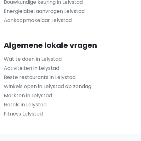
Bouwkundige keuring in Lelystad
Energielabel aanvragen Lelystad
Aankoopmakelaar Lelystad
Algemene lokale vragen
Wat te doen in Lelystad
Activiteiten in Lelystad
Beste restaurants in Lelystad
Winkels open in Lelystad op zondag
Markten in Lelystad
Hotels in Lelystad
Fitness Lelystad