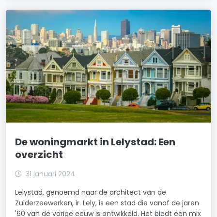
De woningmarkt in Lelystad: Een
overzicht
31 januari 2024
Lelystad, genoemd naar de architect van de
Zuiderzeewerken, ir. Lely, is een stad die vanaf de jaren
'60 van de vorige eeuw is ontwikkeld. Het biedt een mix