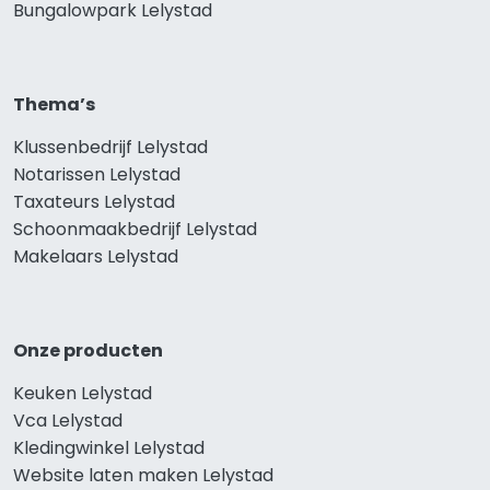
Bungalowpark Lelystad
Thema’s
Klussenbedrijf Lelystad
Notarissen Lelystad
Taxateurs Lelystad
Schoonmaakbedrijf Lelystad
Makelaars Lelystad
Onze producten
Keuken Lelystad
Vca Lelystad
Kledingwinkel Lelystad
Website laten maken Lelystad