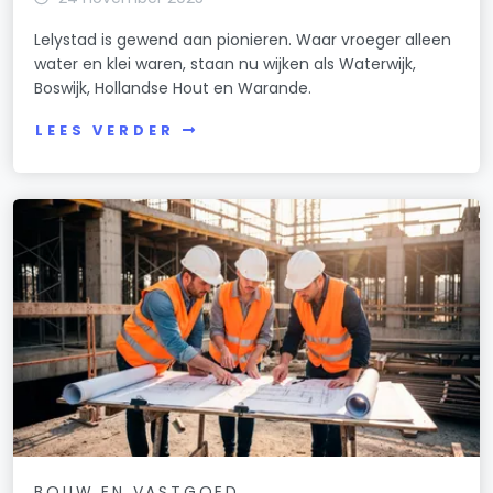
Lelystad is gewend aan pionieren. Waar vroeger alleen
water en klei waren, staan nu wijken als Waterwijk,
Boswijk, Hollandse Hout en Warande.
LEES VERDER
BOUW EN VASTGOED