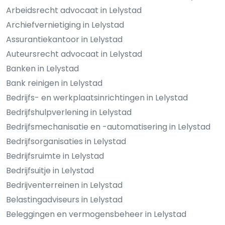
Arbeidsrecht advocaat in Lelystad
Archiefvernietiging in Lelystad
Assurantiekantoor in Lelystad
Auteursrecht advocaat in Lelystad
Banken in Lelystad
Bank reinigen in Lelystad
Bedrijfs- en werkplaatsinrichtingen in Lelystad
Bedrijfshulpverlening in Lelystad
Bedrijfsmechanisatie en -automatisering in Lelystad
Bedrijfsorganisaties in Lelystad
Bedrijfsruimte in Lelystad
Bedrijfsuitje in Lelystad
Bedrijventerreinen in Lelystad
Belastingadviseurs in Lelystad
Beleggingen en vermogensbeheer in Lelystad