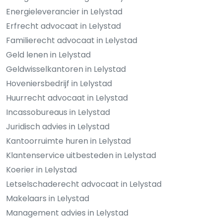
Energieleverancier in Lelystad
Erfrecht advocaat in Lelystad
Familierecht advocaat in Lelystad
Geld lenen in Lelystad
Geldwisselkantoren in Lelystad
Hoveniersbedrijf in Lelystad
Huurrecht advocaat in Lelystad
Incassobureaus in Lelystad
Juridisch advies in Lelystad
Kantoorruimte huren in Lelystad
Klantenservice uitbesteden in Lelystad
Koerier in Lelystad
Letselschaderecht advocaat in Lelystad
Makelaars in Lelystad
Management advies in Lelystad