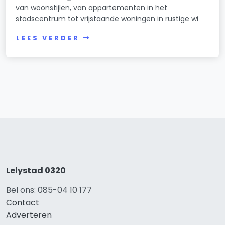
van woonstijlen, van appartementen in het
stadscentrum tot vrijstaande woningen in rustige wi
LEES VERDER
Lelystad 0320
Bel ons: 085-04 10 177
Contact
Adverteren