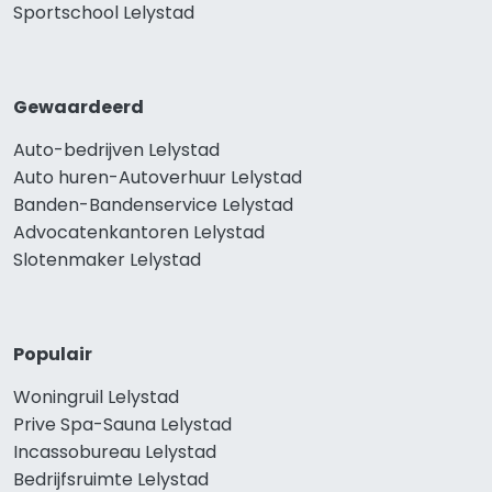
Sportschool Lelystad
Gewaardeerd
Auto-bedrijven Lelystad
Auto huren-Autoverhuur Lelystad
Banden-Bandenservice Lelystad
Advocatenkantoren Lelystad
Slotenmaker Lelystad
Populair
Woningruil Lelystad
Prive Spa-Sauna Lelystad
Incassobureau Lelystad
Bedrijfsruimte Lelystad