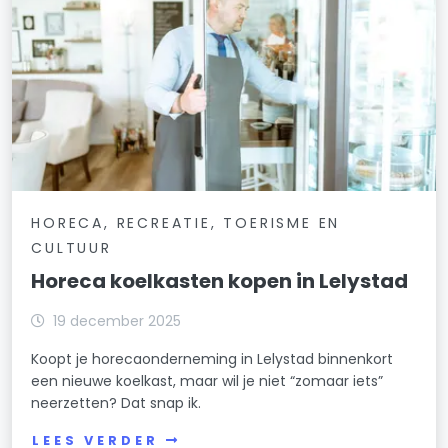
HORECA, RECREATIE, TOERISME EN
CULTUUR
Horeca koelkasten kopen in Lelystad
19 december 2025
Koopt je horecaonderneming in Lelystad binnenkort
een nieuwe koelkast, maar wil je niet “zomaar iets”
neerzetten? Dat snap ik.
LEES VERDER