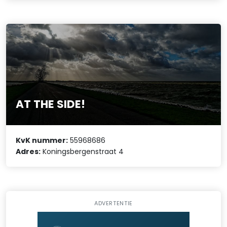
AT THE SIDE!
KvK nummer:
55968686
Adres:
Koningsbergenstraat 4
ADVERTENTIE