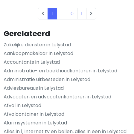
1
...
0
1
Gerelateerd
Zakelijke diensten in Lelystad
Aankoopmakelaar in Lelystad
Accountants in Lelystad
Administratie- en boekhoudkantoren in Lelystad
Administratie uitbesteden in Lelystad
Adviesbureaus in Lelystad
Advocaten en advocatenkantoren in Lelystad
Afval in Lelystad
Afvalcontainer in Lelystad
Alarmsystemen in Lelystad
Alles in 1, internet tv en bellen, alles in een in Lelystad