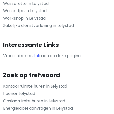
Wasserette in Lelystad
Wasserijen in Lelystad
Workshop in Lelystad
Zakelijke dienstverlening in Lelystad
Interessante Links
Vraag hier een
link
aan op deze pagina.
Zoek op trefwoord
Kantoorruimte huren in Lelystad
Koerier Lelystad
Opslagruimte huren in Lelystad
Energielabel aanvragen in Lelystad