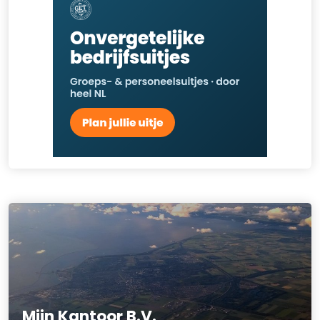
Mijn Kantoor B.V.