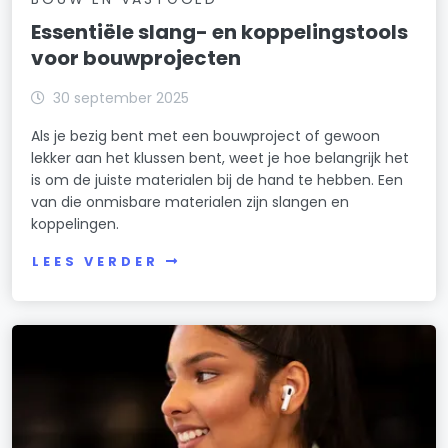
Essentiële slang- en koppelingstools
voor bouwprojecten
30 september 2025
Als je bezig bent met een bouwproject of gewoon
lekker aan het klussen bent, weet je hoe belangrijk het
is om de juiste materialen bij de hand te hebben. Een
van die onmisbare materialen zijn slangen en
koppelingen.
LEES VERDER