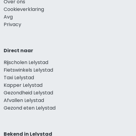
Over ons
Cookieverklaring
Avg
Privacy
Direct naar
Rijscholen Lelystad
Fietswinkels Lelystad
Taxi Lelystad
Kapper Lelystad
Gezondheid Lelystad
Afvallen Lelystad
Gezond eten Lelystad
Bekend in Lelystad