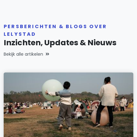
PERSBERICHTEN & BLOGS OVER
LELYSTAD
Inzichten, Updates & Nieuws
Bekijk alle artikelen