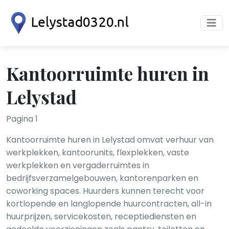
Kantoorruimte huren in
Lelystad
Pagina 1
Kantoorruimte huren in Lelystad omvat verhuur van
werkplekken, kantoorunits, flexplekken, vaste
werkplekken en vergaderruimtes in
bedrijfsverzamelgebouwen, kantorenparken en
coworking spaces. Huurders kunnen terecht voor
kortlopende en langlopende huurcontracten, all-in
huurprijzen, servicekosten, receptiediensten en