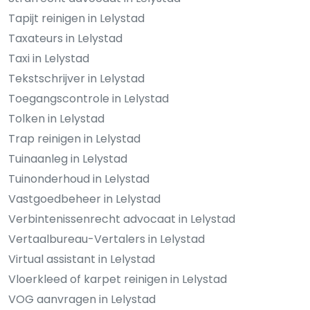
Tapijt reinigen in Lelystad
Taxateurs in Lelystad
Taxi in Lelystad
Tekstschrijver in Lelystad
Toegangscontrole in Lelystad
Tolken in Lelystad
Trap reinigen in Lelystad
Tuinaanleg in Lelystad
Tuinonderhoud in Lelystad
Vastgoedbeheer in Lelystad
Verbintenissenrecht advocaat in Lelystad
Vertaalbureau-Vertalers in Lelystad
Virtual assistant in Lelystad
Vloerkleed of karpet reinigen in Lelystad
VOG aanvragen in Lelystad