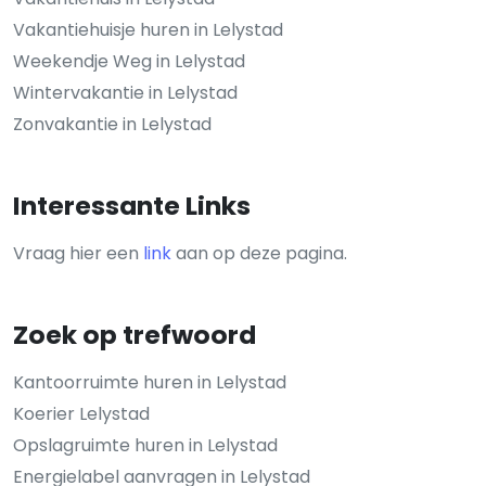
Vakantiehuisje huren in Lelystad
Weekendje Weg in Lelystad
Wintervakantie in Lelystad
Zonvakantie in Lelystad
Interessante Links
Vraag hier een
link
aan op deze pagina.
Zoek op trefwoord
Kantoorruimte huren in Lelystad
Koerier Lelystad
Opslagruimte huren in Lelystad
Energielabel aanvragen in Lelystad