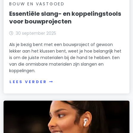
BOUW EN VASTGOED
Essentiële slang- en koppelingstools
voor bouwprojecten
30 september 2025
Als je bezig bent met een bouwproject of gewoon
lekker aan het klussen bent, weet je hoe belangrijk het
is om de juiste materialen bij de hand te hebben. Een
van die onmisbare materialen zijn slangen en
koppelingen.
LEES VERDER