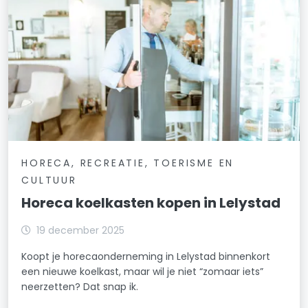
HORECA, RECREATIE, TOERISME EN
CULTUUR
Horeca koelkasten kopen in Lelystad
19 december 2025
Koopt je horecaonderneming in Lelystad binnenkort
een nieuwe koelkast, maar wil je niet “zomaar iets”
neerzetten? Dat snap ik.