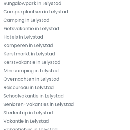
Bungalowpark in Lelystad
Camperplaatsen in Lelystad
Camping in Lelystad
Fietsvakantie in Lelystad
Hotels in Lelystad
Kamperen in Lelystad
Kerstmarkt in Lelystad
Kerstvakantie in Lelystad
Mini camping in Lelystad
Overnachten in Lelystad
Reisbureau in Lelystad
Schoolvakantie in Lelystad
Senioren-Vakanties in Lelystad
Stedentrip in Lelystad
Vakantie in Lelystad
Vakantiehuis in Lelystad