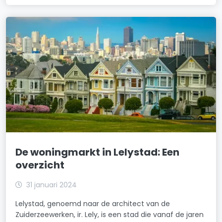
De woningmarkt in Lelystad: Een
overzicht
31 januari 2024
Lelystad, genoemd naar de architect van de
Zuiderzeewerken, ir. Lely, is een stad die vanaf de jaren