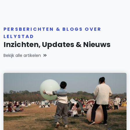
PERSBERICHTEN & BLOGS OVER
LELYSTAD
Inzichten, Updates & Nieuws
Bekijk alle artikelen