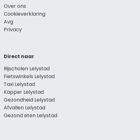
Over ons
Cookieverklaring
Avg
Privacy
Direct naar
Rijscholen Lelystad
Fietswinkels Lelystad
Taxi Lelystad
Kapper Lelystad
Gezondheid Lelystad
Afvallen Lelystad
Gezond eten Lelystad