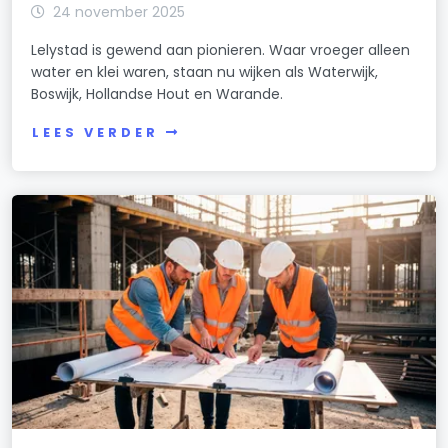
24 november 2025
Lelystad is gewend aan pionieren. Waar vroeger alleen
water en klei waren, staan nu wijken als Waterwijk,
Boswijk, Hollandse Hout en Warande.
LEES VERDER