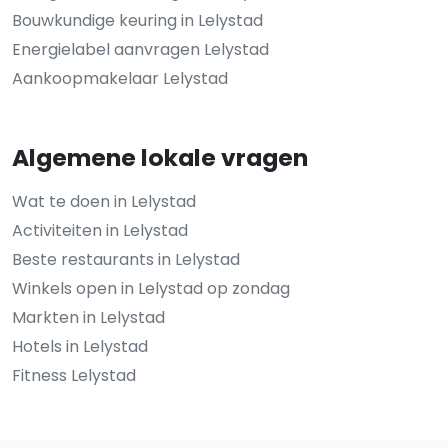
Bouwkundige keuring in Lelystad
Energielabel aanvragen Lelystad
Aankoopmakelaar Lelystad
Algemene lokale vragen
Wat te doen in Lelystad
Activiteiten in Lelystad
Beste restaurants in Lelystad
Winkels open in Lelystad op zondag
Markten in Lelystad
Hotels in Lelystad
Fitness Lelystad