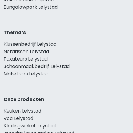
Bungalowpark Lelystad
Thema’s
Klussenbedrijf Lelystad
Notarissen Lelystad
Taxateurs Lelystad
Schoonmaakbedrijf Lelystad
Makelaars Lelystad
Onze producten
Keuken Lelystad
Vca Lelystad
Kledingwinkel Lelystad