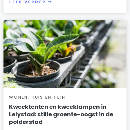
LEES VERDER
WONEN, HUIS EN TUIN
Kweektenten en kweeklampen in
Lelystad: stille groente-oogst in de
polderstad