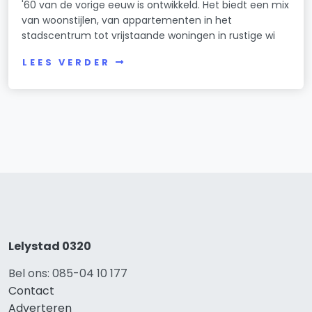
'60 van de vorige eeuw is ontwikkeld. Het biedt een mix
van woonstijlen, van appartementen in het
stadscentrum tot vrijstaande woningen in rustige wi
LEES VERDER
Lelystad 0320
Bel ons: 085-04 10 177
Contact
Adverteren