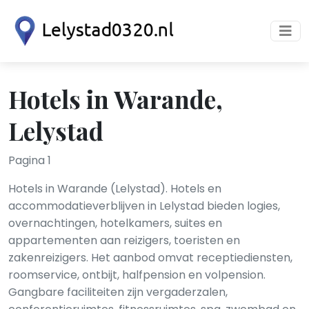
Hotels in Warande,
Lelystad
Pagina 1
Hotels in Warande (Lelystad). Hotels en
accommodatieverblijven in Lelystad bieden logies,
overnachtingen, hotelkamers, suites en
appartementen aan reizigers, toeristen en
zakenreizigers. Het aanbod omvat receptiediensten,
roomservice, ontbijt, halfpension en volpension.
Gangbare faciliteiten zijn vergaderzalen,