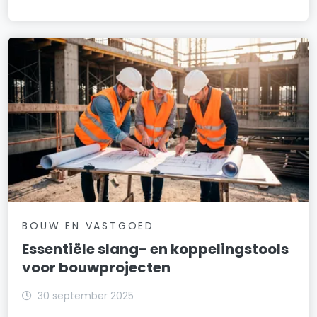
BOUW EN VASTGOED
Essentiële slang- en koppelingstools
voor bouwprojecten
30 september 2025