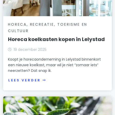
HORECA, RECREATIE, TOERISME EN
CULTUUR
Horeca koelkasten kopen in Lelystad
19 december 2025
Koopt je horecaonderneming in Lelystad binnenkort
een nieuwe koelkast, maar wil je niet “zomaar iets”
neerzetten? Dat snap ik.
LEES VERDER