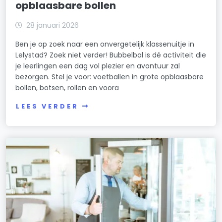
opblaasbare bollen
28 januari 2026
Ben je op zoek naar een onvergetelijk klassenuitje in
Lelystad? Zoek niet verder! Bubbelbal is dé activiteit die
je leerlingen een dag vol plezier en avontuur zal
bezorgen. Stel je voor: voetballen in grote opblaasbare
bollen, botsen, rollen en voora
LEES VERDER