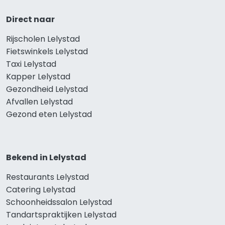
Direct naar
Rijscholen Lelystad
Fietswinkels Lelystad
Taxi Lelystad
Kapper Lelystad
Gezondheid Lelystad
Afvallen Lelystad
Gezond eten Lelystad
Bekend in Lelystad
Restaurants Lelystad
Catering Lelystad
Schoonheidssalon Lelystad
Tandartspraktijken Lelystad