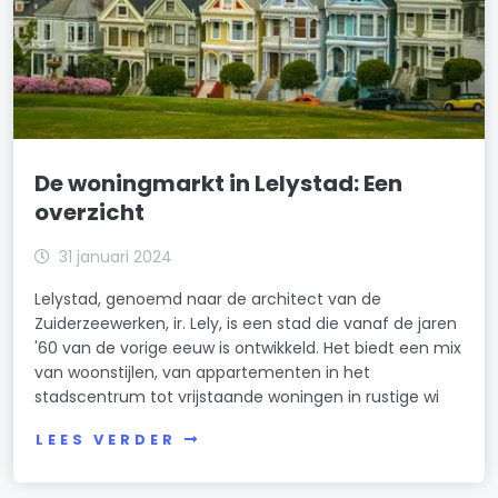
De woningmarkt in Lelystad: Een
overzicht
31 januari 2024
Lelystad, genoemd naar de architect van de
Zuiderzeewerken, ir. Lely, is een stad die vanaf de jaren
'60 van de vorige eeuw is ontwikkeld. Het biedt een mix
van woonstijlen, van appartementen in het
stadscentrum tot vrijstaande woningen in rustige wi
LEES VERDER