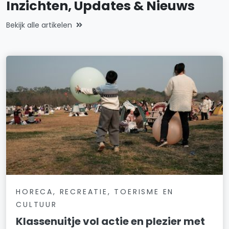
Inzichten, Updates & Nieuws
Bekijk alle artikelen
HORECA, RECREATIE, TOERISME EN
CULTUUR
Klassenuitje vol actie en plezier met