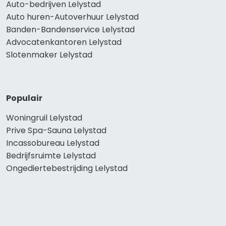
Auto-bedrijven Lelystad
Auto huren-Autoverhuur Lelystad
Banden-Bandenservice Lelystad
Advocatenkantoren Lelystad
Slotenmaker Lelystad
Populair
Woningruil Lelystad
Prive Spa-Sauna Lelystad
Incassobureau Lelystad
Bedrijfsruimte Lelystad
Ongediertebestrijding Lelystad