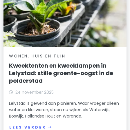
WONEN, HUIS EN TUIN
Kweektenten en kweeklampen in
Lelystad: stille groente-oogst in de
polderstad
24 november 2025
Lelystad is gewend aan pionieren. Waar vroeger alleen
water en klei waren, staan nu wijken als Waterwijk,
Boswijk, Hollandse Hout en Warande.
LEES VERDER