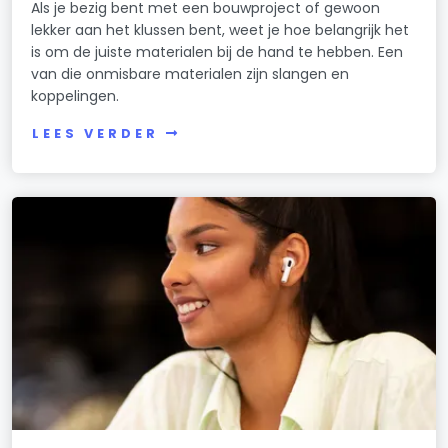
Als je bezig bent met een bouwproject of gewoon
lekker aan het klussen bent, weet je hoe belangrijk het
is om de juiste materialen bij de hand te hebben. Een
van die onmisbare materialen zijn slangen en
koppelingen.
LEES VERDER