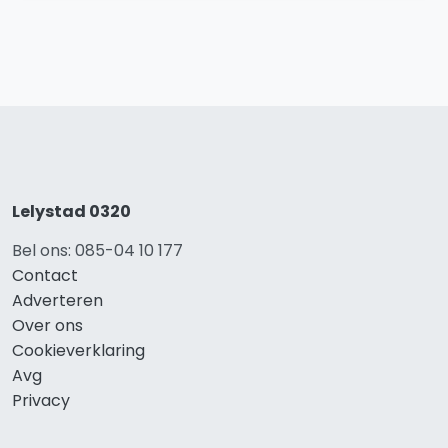
Lelystad 0320
Bel ons: 085-04 10 177
Contact
Adverteren
Over ons
Cookieverklaring
Avg
Privacy