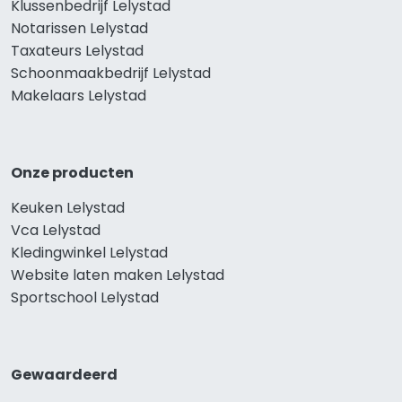
Klussenbedrijf Lelystad
Notarissen Lelystad
Taxateurs Lelystad
Schoonmaakbedrijf Lelystad
Makelaars Lelystad
Onze producten
Keuken Lelystad
Vca Lelystad
Kledingwinkel Lelystad
Website laten maken Lelystad
Sportschool Lelystad
Gewaardeerd