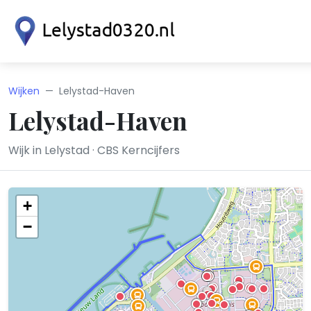
Wijken
Lelystad-Haven
Lelystad-Haven
Wijk in Lelystad · CBS Kerncijfers
+
−