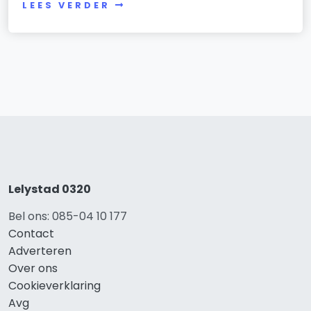
LEES VERDER
Lelystad 0320
Bel ons: 085-04 10 177
Contact
Adverteren
Over ons
Cookieverklaring
Avg