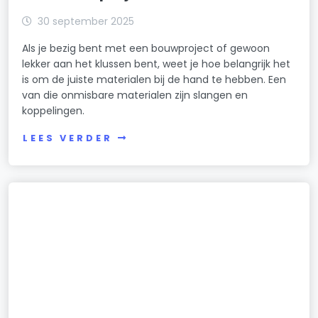
30 september 2025
Als je bezig bent met een bouwproject of gewoon
lekker aan het klussen bent, weet je hoe belangrijk het
is om de juiste materialen bij de hand te hebben. Een
van die onmisbare materialen zijn slangen en
koppelingen.
LEES VERDER