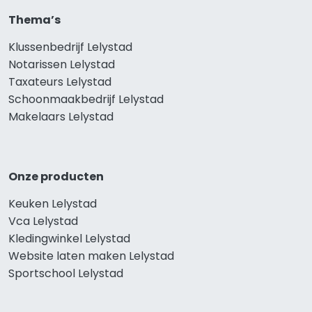
Thema’s
Klussenbedrijf Lelystad
Notarissen Lelystad
Taxateurs Lelystad
Schoonmaakbedrijf Lelystad
Makelaars Lelystad
Onze producten
Keuken Lelystad
Vca Lelystad
Kledingwinkel Lelystad
Website laten maken Lelystad
Sportschool Lelystad