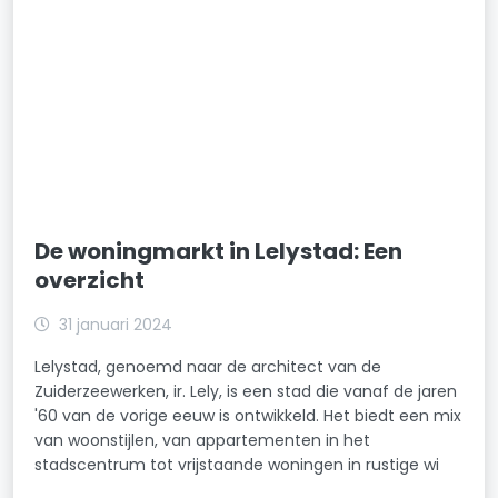
De woningmarkt in Lelystad: Een
overzicht
31 januari 2024
Lelystad, genoemd naar de architect van de
Zuiderzeewerken, ir. Lely, is een stad die vanaf de jaren
'60 van de vorige eeuw is ontwikkeld. Het biedt een mix
van woonstijlen, van appartementen in het
stadscentrum tot vrijstaande woningen in rustige wi