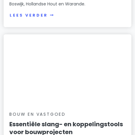
Boswijk, Hollandse Hout en Warande.
LEES VERDER
BOUW EN VASTGOED
Essentiële slang- en koppelingstools
voor bouwprojecten