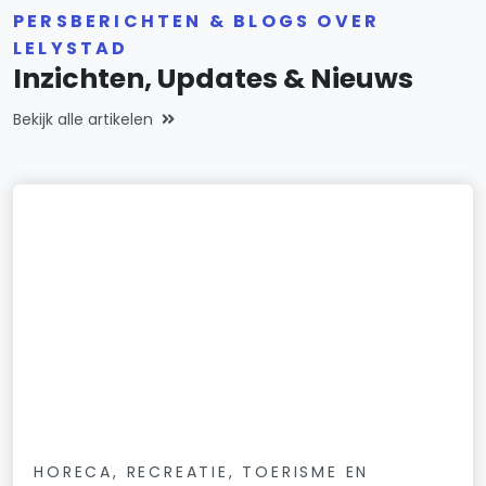
PERSBERICHTEN & BLOGS OVER
LELYSTAD
Inzichten, Updates & Nieuws
Bekijk alle artikelen
HORECA, RECREATIE, TOERISME EN