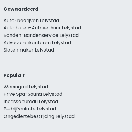
Gewaardeerd
Auto-bedrijven Lelystad
Auto huren-Autoverhuur Lelystad
Banden-Bandenservice Lelystad
Advocatenkantoren Lelystad
Slotenmaker Lelystad
Populair
Woningruil Lelystad
Prive Spa-Sauna Lelystad
Incassobureau Lelystad
Bedrijfsruimte Lelystad
Ongediertebestrijding Lelystad