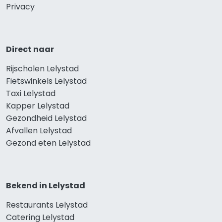
Privacy
Direct naar
Rijscholen Lelystad
Fietswinkels Lelystad
Taxi Lelystad
Kapper Lelystad
Gezondheid Lelystad
Afvallen Lelystad
Gezond eten Lelystad
Bekend in Lelystad
Restaurants Lelystad
Catering Lelystad