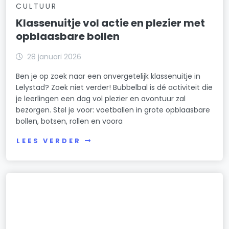
CULTUUR
Klassenuitje vol actie en plezier met
opblaasbare bollen
28 januari 2026
Ben je op zoek naar een onvergetelijk klassenuitje in
Lelystad? Zoek niet verder! Bubbelbal is dé activiteit die
je leerlingen een dag vol plezier en avontuur zal
bezorgen. Stel je voor: voetballen in grote opblaasbare
bollen, botsen, rollen en voora
LEES VERDER