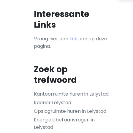
Interessante
Links
Vraag hier een
link
aan op deze
pagina.
Zoek op
trefwoord
Kantoorruimte huren in Lelystad
Koerier Lelystad
Opslagruimte huren in Lelystad
Energielabel aanvragen in
Lelystad