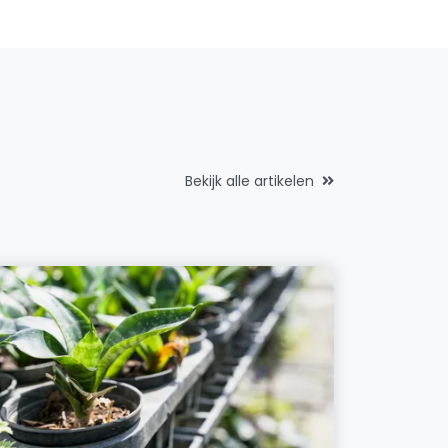
Bekijk alle artikelen