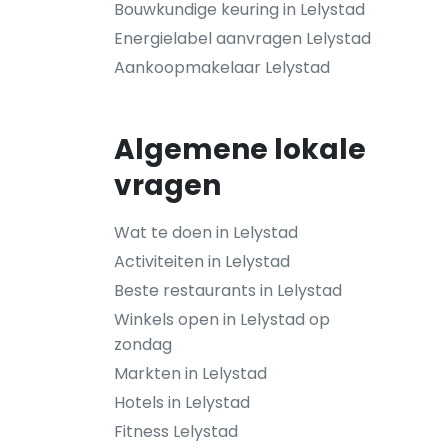
Bouwkundige keuring in Lelystad
Energielabel aanvragen Lelystad
Aankoopmakelaar Lelystad
Algemene lokale
vragen
Wat te doen in Lelystad
Activiteiten in Lelystad
Beste restaurants in Lelystad
Winkels open in Lelystad op
zondag
Markten in Lelystad
Hotels in Lelystad
Fitness Lelystad