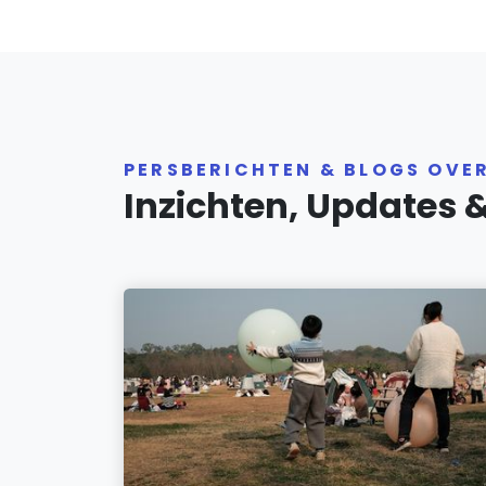
PERSBERICHTEN & BLOGS OVE
Inzichten, Updates 