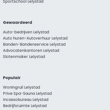
Sportschool Lelystad
Gewaardeerd
Auto-bedrijven Lelystad
Auto huren-Autoverhuur Lelystad
Banden-Bandenservice Lelystad
Advocatenkantoren Lelystad
Slotenmaker Lelystad
Populair
Woningruil Lelystad
Prive Spa-Sauna Lelystad
Incassobureau Lelystad
Bedrijfsruimte Lelystad