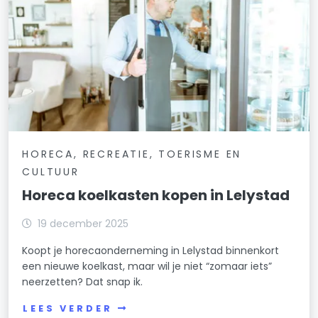
HORECA, RECREATIE, TOERISME EN
CULTUUR
Horeca koelkasten kopen in Lelystad
19 december 2025
Koopt je horecaonderneming in Lelystad binnenkort
een nieuwe koelkast, maar wil je niet “zomaar iets”
neerzetten? Dat snap ik.
LEES VERDER