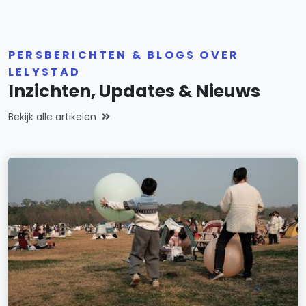
PERSBERICHTEN & BLOGS OVER
LELYSTAD
Inzichten, Updates & Nieuws
Bekijk alle artikelen