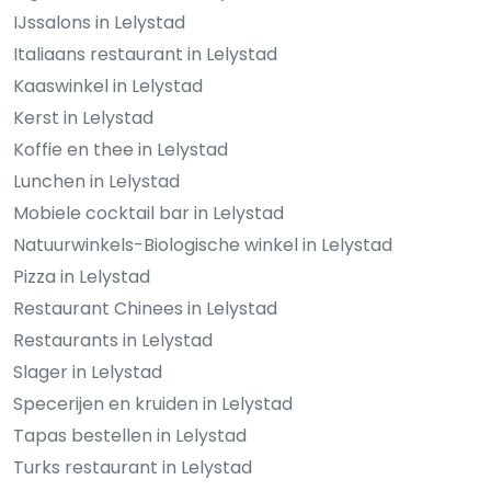
IJssalons in Lelystad
Italiaans restaurant in Lelystad
Kaaswinkel in Lelystad
Kerst in Lelystad
Koffie en thee in Lelystad
Lunchen in Lelystad
Mobiele cocktail bar in Lelystad
Natuurwinkels-Biologische winkel in Lelystad
Pizza in Lelystad
Restaurant Chinees in Lelystad
Restaurants in Lelystad
Slager in Lelystad
Specerijen en kruiden in Lelystad
Tapas bestellen in Lelystad
Turks restaurant in Lelystad