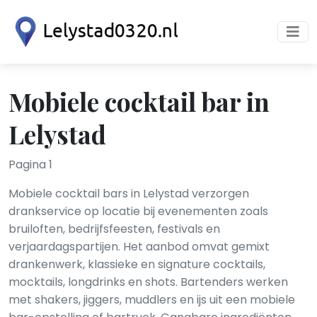
Mobiele cocktail bar in
Lelystad
Pagina 1
Mobiele cocktail bars in Lelystad verzorgen
drankservice op locatie bij evenementen zoals
bruiloften, bedrijfsfeesten, festivals en
verjaardagspartijen. Het aanbod omvat gemixt
drankenwerk, klassieke en signature cocktails,
mocktails, longdrinks en shots. Bartenders werken
met shakers, jiggers, muddlers en ijs uit een mobiele