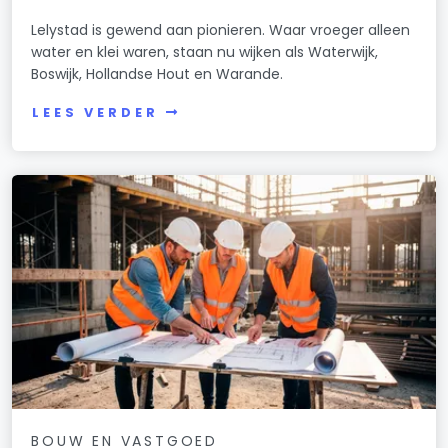
Lelystad is gewend aan pionieren. Waar vroeger alleen
water en klei waren, staan nu wijken als Waterwijk,
Boswijk, Hollandse Hout en Warande.
LEES VERDER
BOUW EN VASTGOED