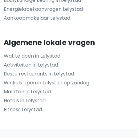
Bouwkundige keuring in Lelystad
Energielabel aanvragen Lelystad
Aankoopmakelaar Lelystad
Algemene lokale vragen
Wat te doen in Lelystad
Activiteiten in Lelystad
Beste restaurants in Lelystad
Winkels open in Lelystad op zondag
Markten in Lelystad
Hotels in Lelystad
Fitness Lelystad