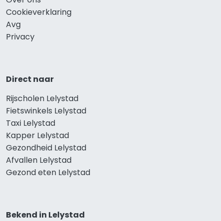
Cookieverklaring
Avg
Privacy
Direct naar
Rijscholen Lelystad
Fietswinkels Lelystad
Taxi Lelystad
Kapper Lelystad
Gezondheid Lelystad
Afvallen Lelystad
Gezond eten Lelystad
Bekend in Lelystad