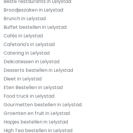
Beste restaurants in Lelystad
Broodjeszaken in Lelystad
Brunch in Lelystad
Buffet bestellen in Lelystad
Cafés in Lelystad
Cafetaria's in Lelystad
Catering in Lelystad
Delicatessen in Lelystad
Desserts bestellen in Lelystad
Dieet in Lelystad
Eten Bestellen in Lelystad
Food truck in Lelystad
Gourmetten bestellen in Lelystad
Groenten en fruit in Lelystad
Hapjes bestellen in Lelystad
High Tea bestellen in Lelystad