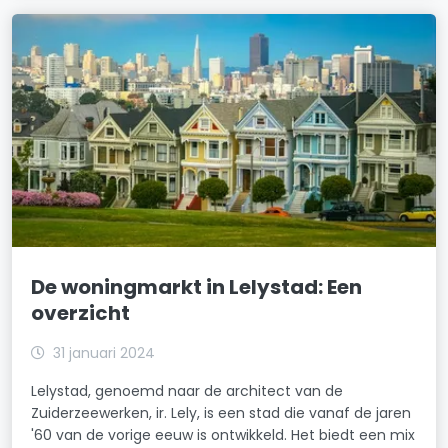
De woningmarkt in Lelystad: Een
overzicht
31 januari 2024
Lelystad, genoemd naar de architect van de
Zuiderzeewerken, ir. Lely, is een stad die vanaf de jaren
'60 van de vorige eeuw is ontwikkeld. Het biedt een mix