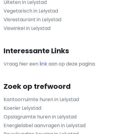
Uiteten in Lelystad
Vegetarisch in Lelystad
Visrestaurant in Lelystad
Viswinkel in Lelystad
Interessante Links
Vraag hier een
link
aan op deze pagina.
Zoek op trefwoord
Kantoorruimte huren in Lelystad
Koerier Lelystad
Opslagruimte huren in Lelystad
Energielabel aanvragen in Lelystad