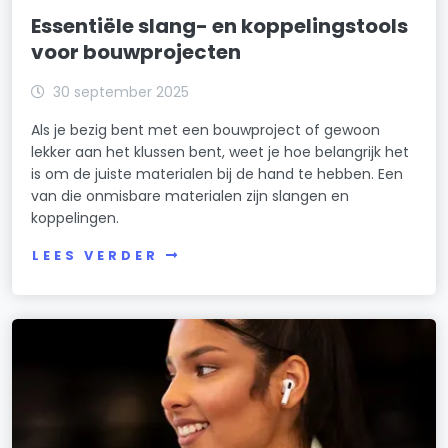
Essentiële slang- en koppelingstools
voor bouwprojecten
30 september 2025
Als je bezig bent met een bouwproject of gewoon
lekker aan het klussen bent, weet je hoe belangrijk het
is om de juiste materialen bij de hand te hebben. Een
van die onmisbare materialen zijn slangen en
koppelingen.
LEES VERDER